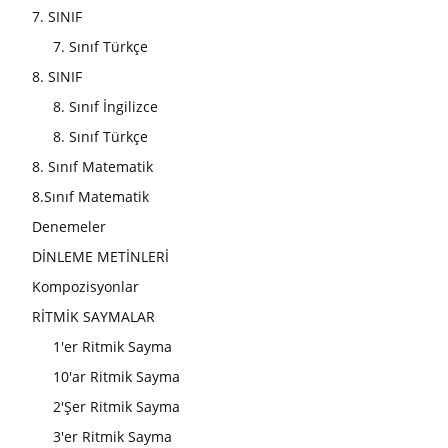
7. SINIF
7. Sınıf Türkçe
8. SINIF
8. Sınıf İngilizce
8. Sınıf Türkçe
8. Sınıf Matematik
8.Sınıf Matematik
Denemeler
DİNLEME METİNLERİ
Kompozisyonlar
RİTMİK SAYMALAR
1'er Ritmik Sayma
10'ar Ritmik Sayma
2'Şer Ritmik Sayma
3'er Ritmik Sayma