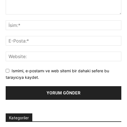
Ismimi, e-postamı ve web sitemi bir dahaki sefere bu
tarayıcıya kaydet.
Kategoriler