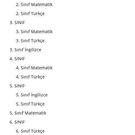
2. Sınıf Matematik
2. Sınıf Türkçe
3. SINIF
3. Sınıf Matematik
3. Sınıf Türkçe
3. Sınıf İngilizce
4. SINIF
4. Sınıf Matematik
4. Sınıf Türkçe
5. SINIF
5. Sınıf İngilizce
5. Sınıf Türkçe
5. Sınıf Matematik
6. SINIF
6. Sınıf Türkçe