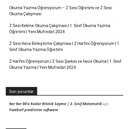
Okuma Yazma Öğreniyorum – Z Sesi Öğretimi ve Z Sesi
Okuma Çalışması
Z Sesi Kelime Okuma Çalışması | 1. Sınıf Okuma Yazma
Öğretimi | Yeni Müfredat 2024
Z Sesi Hece Birleştirme Çalışması | Z Harfini Öğreniyorum | 1.
Sınıf Okuma Yazma Öğretimi
Z Harfini Öğreniyorum | Z Sesi Şarkısı ve Hece Okuma | 1. Sınıf
Okuma Yazma | Yeni Müfredat 2024
Son yorumlar
9ar 9ar 90’a Kadar Ritmik Sayma | 3. Sınıf Matematik
için
Football prediction software