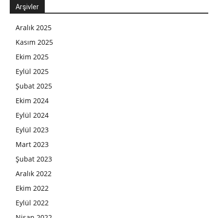
Arşivler
Aralık 2025
Kasım 2025
Ekim 2025
Eylül 2025
Şubat 2025
Ekim 2024
Eylül 2024
Eylül 2023
Mart 2023
Şubat 2023
Aralık 2022
Ekim 2022
Eylül 2022
Nisan 2022