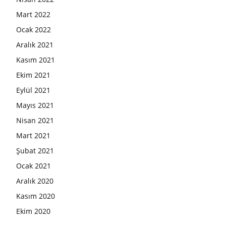
Mart 2022
Ocak 2022
Aralık 2021
Kasım 2021
Ekim 2021
Eylül 2021
Mayıs 2021
Nisan 2021
Mart 2021
Şubat 2021
Ocak 2021
Aralık 2020
Kasım 2020
Ekim 2020