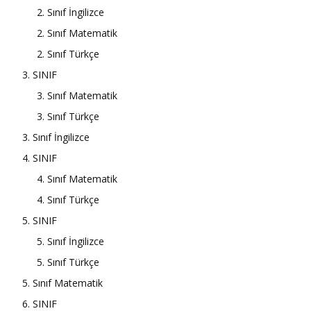
2. Sınıf İngilizce
2. Sınıf Matematik
2. Sınıf Türkçe
3. SINIF
3. Sınıf Matematik
3. Sınıf Türkçe
3. Sınıf İngilizce
4. SINIF
4. Sınıf Matematik
4. Sınıf Türkçe
5. SINIF
5. Sınıf İngilizce
5. Sınıf Türkçe
5. Sınıf Matematik
6. SINIF