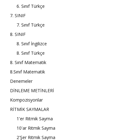
6. Sınıf Türkçe
7. SINIF
7. Sınıf Türkçe
8. SINIF
8. Sınıf İngilizce
8. Sınıf Türkçe
8. Sınıf Matematik
8.Sınıf Matematik
Denemeler
DİNLEME METİNLERİ
Kompozisyonlar
RİTMİK SAYMALAR
1'er Ritmik Sayma
10'ar Ritmik Sayma
2'Şer Ritmik Sayma