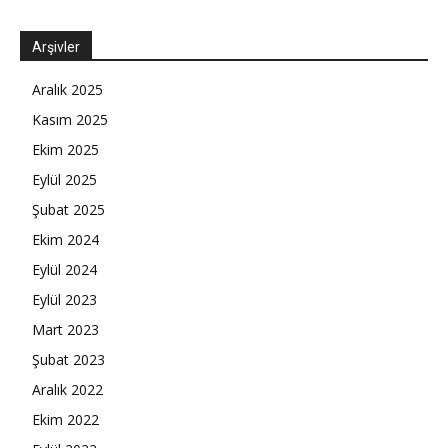
Arşivler
Aralık 2025
Kasım 2025
Ekim 2025
Eylül 2025
Şubat 2025
Ekim 2024
Eylül 2024
Eylül 2023
Mart 2023
Şubat 2023
Aralık 2022
Ekim 2022