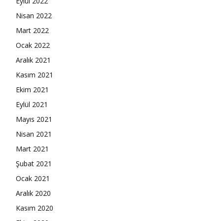
Eylül 2022
Nisan 2022
Mart 2022
Ocak 2022
Aralık 2021
Kasım 2021
Ekim 2021
Eylül 2021
Mayıs 2021
Nisan 2021
Mart 2021
Şubat 2021
Ocak 2021
Aralık 2020
Kasım 2020