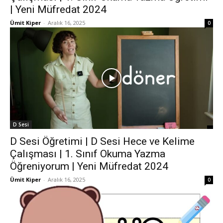
| Yeni Müfredat 2024
Ümit Kiper
-
Aralık 16, 2025
0
D Sesi
D Sesi Öğretimi | D Sesi Hece ve Kelime
Çalışması | 1. Sınıf Okuma Yazma
Öğreniyorum | Yeni Müfredat 2024
Ümit Kiper
-
Aralık 16, 2025
0