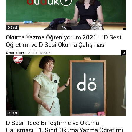
D Sesi
Okuma Yazma Öğreniyorum 2021 – D Sesi
Öğretimi ve D Sesi Okuma Çalışması
Ümit Kiper
-
Aralık 16, 2025
0
D Sesi
D Sesi Hece Birleştirme ve Okuma
Çalışması | 1. Sınıf Okuma Yazma Öğretimi