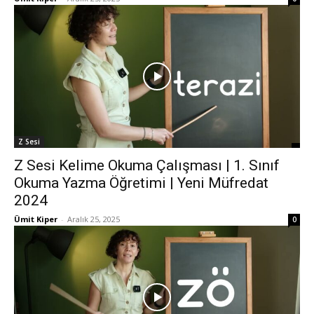
Z Sesi
Z Sesi Kelime Okuma Çalışması | 1. Sınıf
Okuma Yazma Öğretimi | Yeni Müfredat
2024
Ümit Kiper
-
Aralık 25, 2025
0