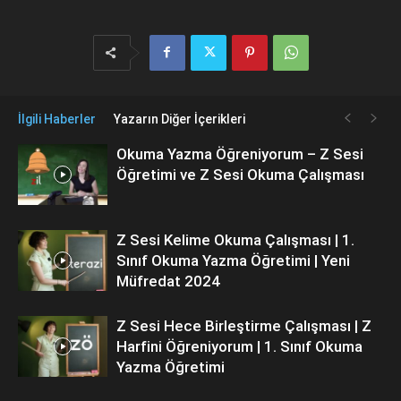
İlgili Haberler
Yazarın Diğer İçerikleri
Okuma Yazma Öğreniyorum – Z Sesi
Öğretimi ve Z Sesi Okuma Çalışması
Z Sesi Kelime Okuma Çalışması | 1.
Sınıf Okuma Yazma Öğretimi | Yeni
Müfredat 2024
Z Sesi Hece Birleştirme Çalışması | Z
Harfini Öğreniyorum | 1. Sınıf Okuma
Yazma Öğretimi