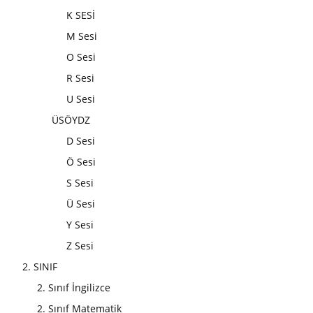
K SESİ
M Sesi
O Sesi
R Sesi
U Sesi
ÜSÖYDZ
D Sesi
Ö Sesi
S Sesi
Ü Sesi
Y Sesi
Z Sesi
2. SINIF
2. Sınıf İngilizce
2. Sınıf Matematik