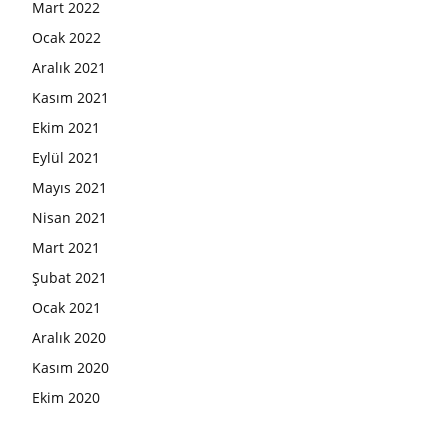
Mart 2022
Ocak 2022
Aralık 2021
Kasım 2021
Ekim 2021
Eylül 2021
Mayıs 2021
Nisan 2021
Mart 2021
Şubat 2021
Ocak 2021
Aralık 2020
Kasım 2020
Ekim 2020