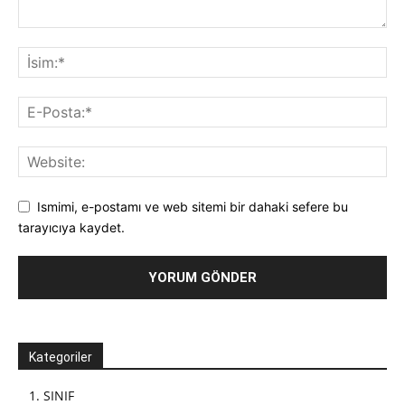
Ismimi, e-postamı ve web sitemi bir dahaki sefere bu
tarayıcıya kaydet.
Kategoriler
1. SINIF