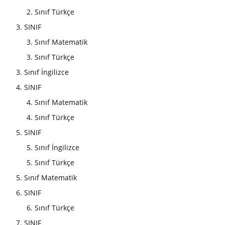
2. Sınıf Türkçe
3. SINIF
3. Sınıf Matematik
3. Sınıf Türkçe
3. Sınıf İngilizce
4. SINIF
4. Sınıf Matematik
4. Sınıf Türkçe
5. SINIF
5. Sınıf İngilizce
5. Sınıf Türkçe
5. Sınıf Matematik
6. SINIF
6. Sınıf Türkçe
7. SINIF