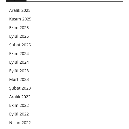
Aralık 2025
Kasım 2025
Ekim 2025
Eylül 2025
Şubat 2025
Ekim 2024
Eylül 2024
Eylül 2023
Mart 2023
Şubat 2023
Aralık 2022
Ekim 2022
Eylül 2022
Nisan 2022