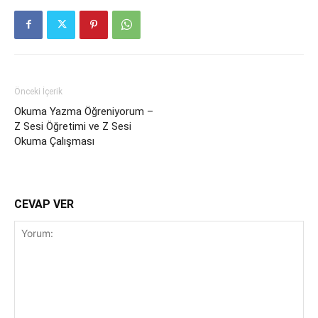
Önceki İçerik
Okuma Yazma Öğreniyorum –
Z Sesi Öğretimi ve Z Sesi
Okuma Çalışması
CEVAP VER