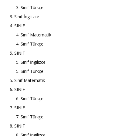
3. Sınıf Türkçe
3. Sınıf İngilizce
4. SINIF
4. Sınıf Matematik
4. Sınıf Türkçe
5. SINIF
5. Sınıf İngilizce
5. Sınıf Türkçe
5. Sınıf Matematik
6. SINIF
6. Sınıf Türkçe
7. SINIF
7. Sınıf Türkçe
8. SINIF
8. Sınıf İngilizce