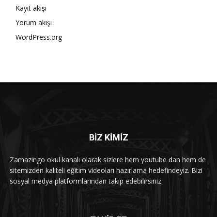
Kayıt akışı
Yorum akışı
WordPress.org
BİZ KİMİZ
Zamazingo okul kanalı olarak sizlere hem youtube dan hem de
sitemizden kaliteli eğitim videoları hazırlama hedefindeyiz. Bizi
sosyal medya platformlarından takip edebilirsiniz.