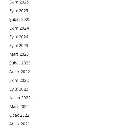
Ekim 2025
Eylül 2025
Şubat 2025
Ekim 2024
Eylül 2024
Eylül 2023
Mart 2023
Şubat 2023
Aralık 2022
Ekim 2022
Eylül 2022
Nisan 2022
Mart 2022
Ocak 2022
Aralık 2021