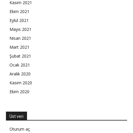
Kasım 2021
Ekim 2021
Eylül 2021
Mayıs 2021
Nisan 2021
Mart 2021
Şubat 2021
Ocak 2021
Aralık 2020
Kasım 2020
Ekim 2020
Üst veri
Oturum aç