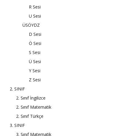
R Sesi
U Sesi
ÜSÖYDZ
D Sesi
Ö Sesi
S Sesi
Ü Sesi
Y Sesi
Z Sesi
2. SINIF
2. Sınıf İngilizce
2. Sınıf Matematik
2. Sınıf Türkçe
3. SINIF
3. Sınıf Matematik