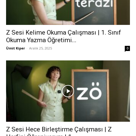
Z Sesi Kelime Okuma Çalışması | 1. Sınıf
Okuma Yazma Öğretimi...
Ümit Kiper
-
Aralık 25, 2025
0
Z Sesi Hece Birleştirme Çalışması | Z