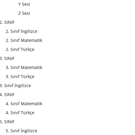
Y Sesi
Z Sesi
2. SINIF
2. Sınıf İngilizce
2. Sınıf Matematik
2. Sınıf Türkçe
3. SINIF
3. Sınıf Matematik
3. Sınıf Türkçe
3. Sınıf İngilizce
4. SINIF
4. Sınıf Matematik
4. Sınıf Türkçe
5. SINIF
5. Sınıf İngilizce