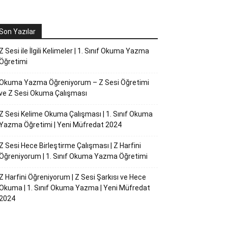
Son Yazılar
Z Sesi ile İlgili Kelimeler | 1. Sınıf Okuma Yazma
Öğretimi
Okuma Yazma Öğreniyorum – Z Sesi Öğretimi
ve Z Sesi Okuma Çalışması
Z Sesi Kelime Okuma Çalışması | 1. Sınıf Okuma
Yazma Öğretimi | Yeni Müfredat 2024
Z Sesi Hece Birleştirme Çalışması | Z Harfini
Öğreniyorum | 1. Sınıf Okuma Yazma Öğretimi
Z Harfini Öğreniyorum | Z Sesi Şarkısı ve Hece
Okuma | 1. Sınıf Okuma Yazma | Yeni Müfredat
2024