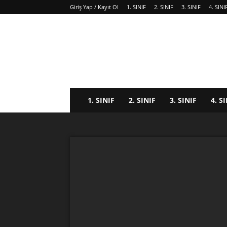
Giriş Yap / Kayıt Ol
1. SINIF
2. SINIF
3. SINIF
4. SINI
1. SINIF
2. SINIF
3. SINIF
4. S