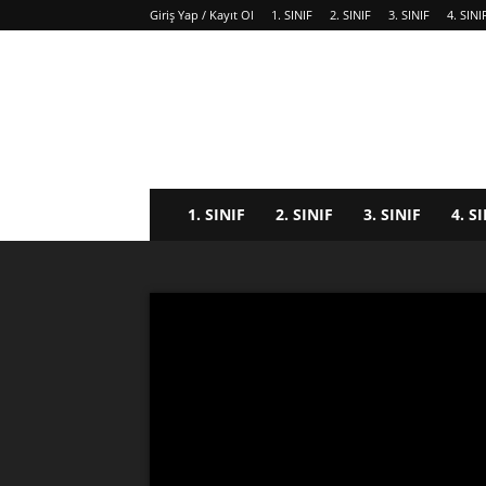
Giriş Yap / Kayıt Ol
1. SINIF
2. SINIF
3. SINIF
4. SINI
1. SINIF
2. SINIF
3. SINIF
4. S