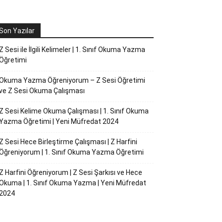
Son Yazılar
Z Sesi ile İlgili Kelimeler | 1. Sınıf Okuma Yazma
Öğretimi
Okuma Yazma Öğreniyorum – Z Sesi Öğretimi
ve Z Sesi Okuma Çalışması
Z Sesi Kelime Okuma Çalışması | 1. Sınıf Okuma
Yazma Öğretimi | Yeni Müfredat 2024
Z Sesi Hece Birleştirme Çalışması | Z Harfini
Öğreniyorum | 1. Sınıf Okuma Yazma Öğretimi
Z Harfini Öğreniyorum | Z Sesi Şarkısı ve Hece
Okuma | 1. Sınıf Okuma Yazma | Yeni Müfredat
2024