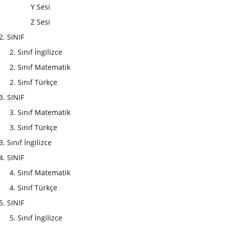
Y Sesi
Z Sesi
2. SINIF
2. Sınıf İngilizce
2. Sınıf Matematik
2. Sınıf Türkçe
3. SINIF
3. Sınıf Matematik
3. Sınıf Türkçe
3. Sınıf İngilizce
4. SINIF
4. Sınıf Matematik
4. Sınıf Türkçe
5. SINIF
5. Sınıf İngilizce