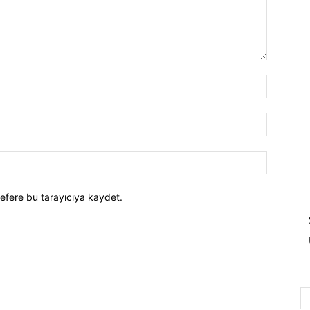
efere bu tarayıcıya kaydet.