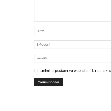
Ismimi, e-postamı ve web sitemi bir dahaki s