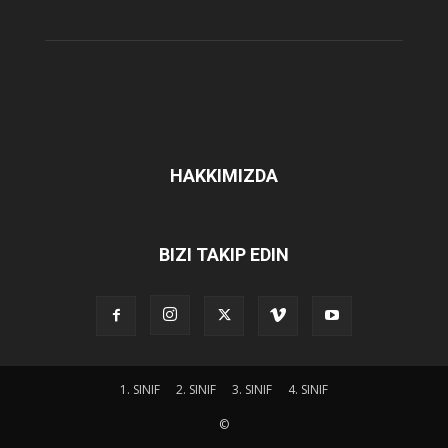
HAKKIMIZDA
BIZI TAKIP EDIN
1. SINIF
2. SINIF
3. SINIF
4. SINIF
©