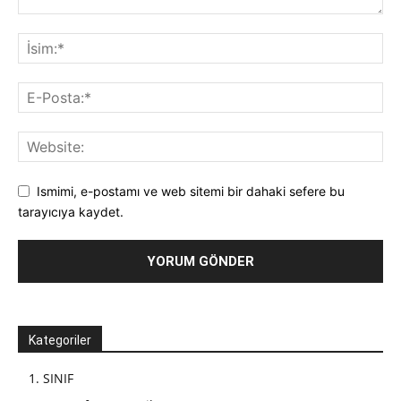
Ismimi, e-postamı ve web sitemi bir dahaki sefere bu
tarayıcıya kaydet.
Kategoriler
1. SINIF