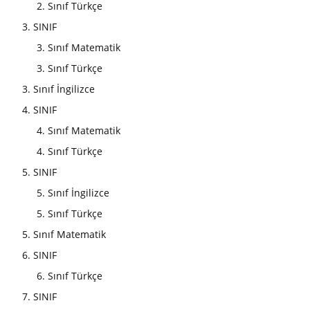
2. Sınıf Türkçe
3. SINIF
3. Sınıf Matematik
3. Sınıf Türkçe
3. Sınıf İngilizce
4. SINIF
4. Sınıf Matematik
4. Sınıf Türkçe
5. SINIF
5. Sınıf İngilizce
5. Sınıf Türkçe
5. Sınıf Matematik
6. SINIF
6. Sınıf Türkçe
7. SINIF