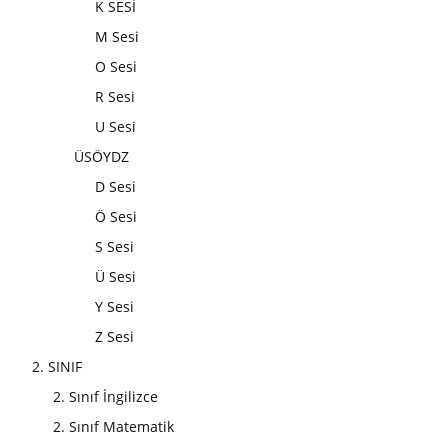
K SESİ
M Sesi
O Sesi
R Sesi
U Sesi
ÜSÖYDZ
D Sesi
Ö Sesi
S Sesi
Ü Sesi
Y Sesi
Z Sesi
2. SINIF
2. Sınıf İngilizce
2. Sınıf Matematik