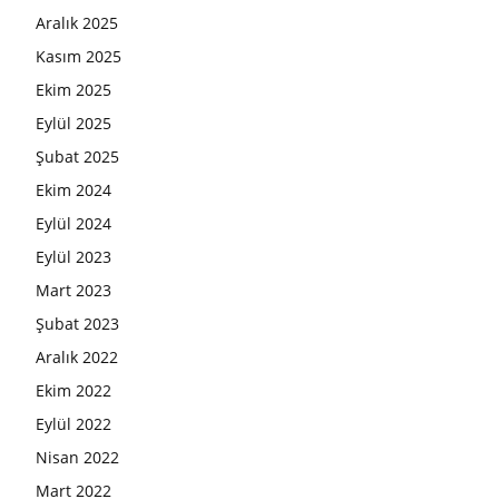
Aralık 2025
Kasım 2025
Ekim 2025
Eylül 2025
Şubat 2025
Ekim 2024
Eylül 2024
Eylül 2023
Mart 2023
Şubat 2023
Aralık 2022
Ekim 2022
Eylül 2022
Nisan 2022
Mart 2022