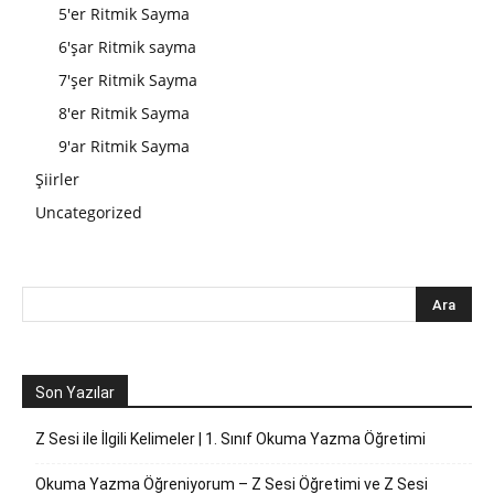
5'er Ritmik Sayma
6'şar Ritmik sayma
7'şer Ritmik Sayma
8'er Ritmik Sayma
9'ar Ritmik Sayma
Şiirler
Uncategorized
Son Yazılar
Z Sesi ile İlgili Kelimeler | 1. Sınıf Okuma Yazma Öğretimi
Okuma Yazma Öğreniyorum – Z Sesi Öğretimi ve Z Sesi