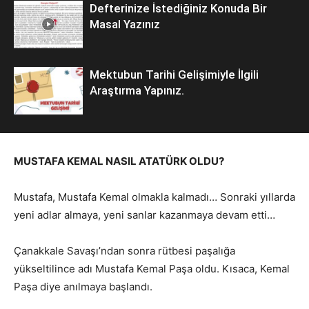
Defterinize İstediğiniz Konuda Bir
Masal Yazınız
Mektubun Tarihi Gelişimiyle İlgili
Araştırma Yapınız.
MUSTAFA KEMAL NASIL ATATÜRK OLDU?
Mustafa, Mustafa Kemal olmakla kalmadı… Sonraki yıllarda
yeni adlar almaya, yeni sanlar kazanmaya devam etti…
Çanakkale Savaşı’ndan sonra rütbesi paşalığa
yükseltilince adı Mustafa Kemal Paşa oldu. Kısaca, Kemal
Paşa diye anılmaya başlandı.