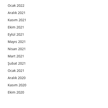
Ocak 2022
Aralık 2021
Kasım 2021
Ekim 2021
Eylül 2021
Mayıs 2021
Nisan 2021
Mart 2021
Şubat 2021
Ocak 2021
Aralık 2020
Kasım 2020
Ekim 2020