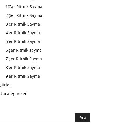
10'ar Ritmik Sayma
2'Şer Ritmik Sayma
3'er Ritmik Sayma
4'er Ritmik Sayma
5'er Ritmik Sayma
6'şar Ritmik sayma
7'şer Ritmik Sayma
8'er Ritmik Sayma
9'ar Ritmik Sayma
Şiirler
Uncategorized