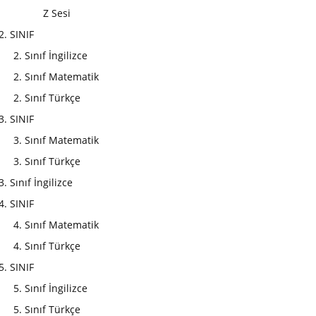
Z Sesi
2. SINIF
2. Sınıf İngilizce
2. Sınıf Matematik
2. Sınıf Türkçe
3. SINIF
3. Sınıf Matematik
3. Sınıf Türkçe
3. Sınıf İngilizce
4. SINIF
4. Sınıf Matematik
4. Sınıf Türkçe
5. SINIF
5. Sınıf İngilizce
5. Sınıf Türkçe