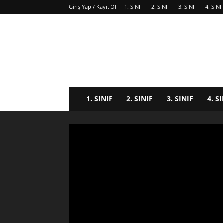
Giriş Yap / Kayıt Ol
1. SINIF
2. SINIF
3. SINIF
4. SINI
1. SINIF
2. SINIF
3. SINIF
4. S