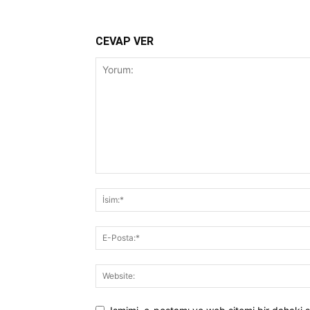
CEVAP VER