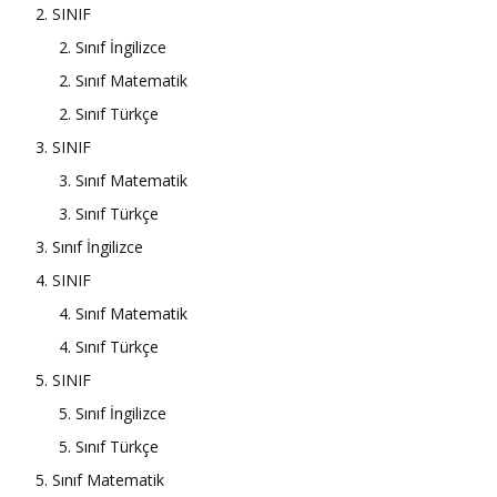
2. SINIF
2. Sınıf İngilizce
2. Sınıf Matematik
2. Sınıf Türkçe
3. SINIF
3. Sınıf Matematik
3. Sınıf Türkçe
3. Sınıf İngilizce
4. SINIF
4. Sınıf Matematik
4. Sınıf Türkçe
5. SINIF
5. Sınıf İngilizce
5. Sınıf Türkçe
5. Sınıf Matematik