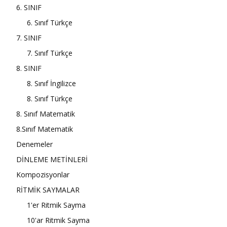
6. SINIF
6. Sınıf Türkçe
7. SINIF
7. Sınıf Türkçe
8. SINIF
8. Sınıf İngilizce
8. Sınıf Türkçe
8. Sınıf Matematik
8.Sınıf Matematik
Denemeler
DİNLEME METİNLERİ
Kompozisyonlar
RİTMİK SAYMALAR
1'er Ritmik Sayma
10'ar Ritmik Sayma