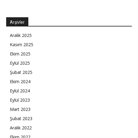
Arşivler
Aralık 2025
Kasım 2025
Ekim 2025
Eylül 2025
Şubat 2025
Ekim 2024
Eylül 2024
Eylül 2023
Mart 2023
Şubat 2023
Aralık 2022
Ekim 2022