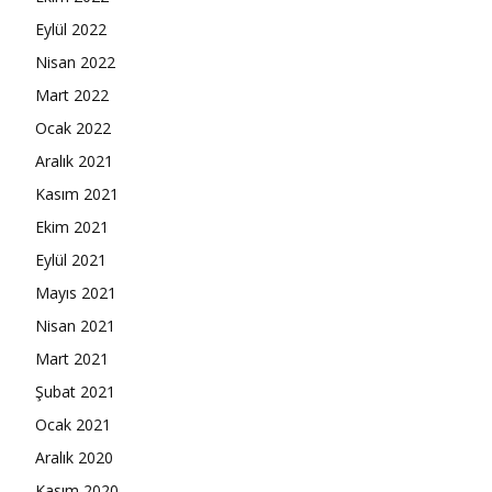
Eylül 2022
Nisan 2022
Mart 2022
Ocak 2022
Aralık 2021
Kasım 2021
Ekim 2021
Eylül 2021
Mayıs 2021
Nisan 2021
Mart 2021
Şubat 2021
Ocak 2021
Aralık 2020
Kasım 2020