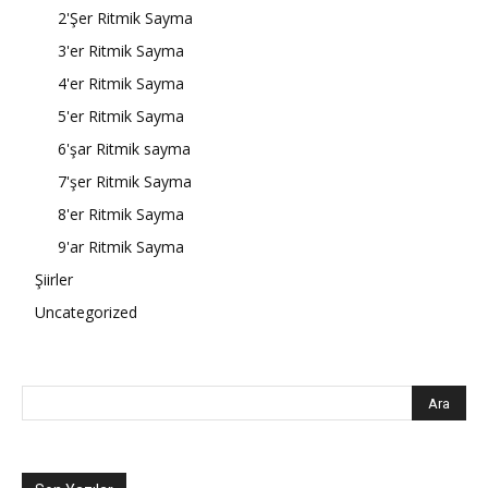
2'Şer Ritmik Sayma
3'er Ritmik Sayma
4'er Ritmik Sayma
5'er Ritmik Sayma
6'şar Ritmik sayma
7'şer Ritmik Sayma
8'er Ritmik Sayma
9'ar Ritmik Sayma
Şiirler
Uncategorized