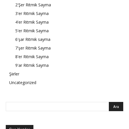
2'Şer Ritmik Sayma
3'er Ritmik Sayma
4'er Ritmik Sayma
5'er Ritmik Sayma
6'şar Ritmik sayma
7'şer Ritmik Sayma
8'er Ritmik Sayma
9'ar Ritmik Sayma
Şiirler
Uncategorized