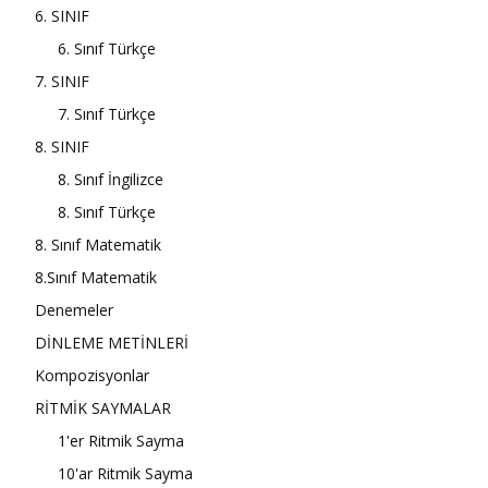
6. SINIF
6. Sınıf Türkçe
7. SINIF
7. Sınıf Türkçe
8. SINIF
8. Sınıf İngilizce
8. Sınıf Türkçe
8. Sınıf Matematik
8.Sınıf Matematik
Denemeler
DİNLEME METİNLERİ
Kompozisyonlar
RİTMİK SAYMALAR
1'er Ritmik Sayma
10'ar Ritmik Sayma