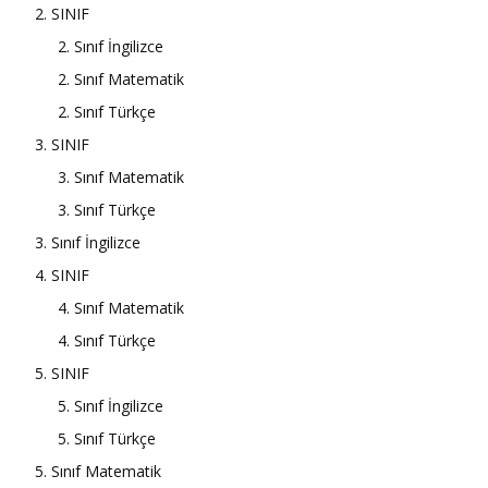
2. SINIF
2. Sınıf İngilizce
2. Sınıf Matematik
2. Sınıf Türkçe
3. SINIF
3. Sınıf Matematik
3. Sınıf Türkçe
3. Sınıf İngilizce
4. SINIF
4. Sınıf Matematik
4. Sınıf Türkçe
5. SINIF
5. Sınıf İngilizce
5. Sınıf Türkçe
5. Sınıf Matematik