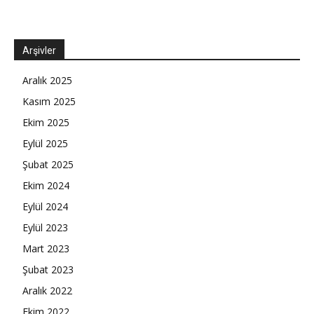
Arşivler
Aralık 2025
Kasım 2025
Ekim 2025
Eylül 2025
Şubat 2025
Ekim 2024
Eylül 2024
Eylül 2023
Mart 2023
Şubat 2023
Aralık 2022
Ekim 2022