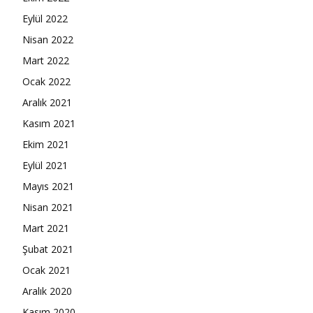
Eylül 2022
Nisan 2022
Mart 2022
Ocak 2022
Aralık 2021
Kasım 2021
Ekim 2021
Eylül 2021
Mayıs 2021
Nisan 2021
Mart 2021
Şubat 2021
Ocak 2021
Aralık 2020
Kasım 2020