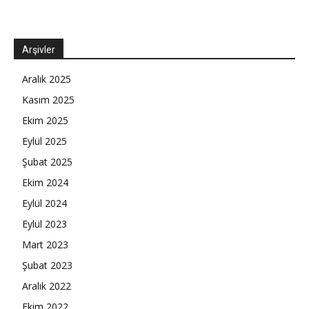
Arşivler
Aralık 2025
Kasım 2025
Ekim 2025
Eylül 2025
Şubat 2025
Ekim 2024
Eylül 2024
Eylül 2023
Mart 2023
Şubat 2023
Aralık 2022
Ekim 2022