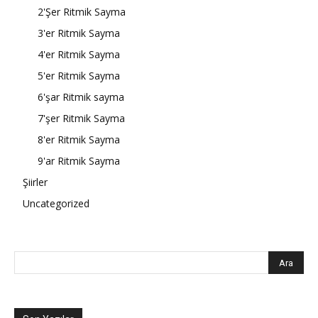
2'Şer Ritmik Sayma
3'er Ritmik Sayma
4'er Ritmik Sayma
5'er Ritmik Sayma
6'şar Ritmik sayma
7'şer Ritmik Sayma
8'er Ritmik Sayma
9'ar Ritmik Sayma
Şiirler
Uncategorized