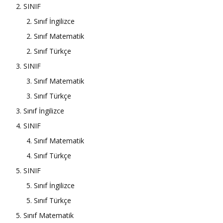
2. SINIF
2. Sınıf İngilizce
2. Sınıf Matematik
2. Sınıf Türkçe
3. SINIF
3. Sınıf Matematik
3. Sınıf Türkçe
3. Sınıf İngilizce
4. SINIF
4. Sınıf Matematik
4. Sınıf Türkçe
5. SINIF
5. Sınıf İngilizce
5. Sınıf Türkçe
5. Sınıf Matematik