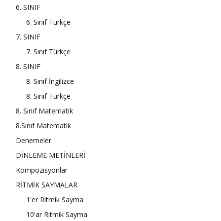
6. SINIF
6. Sınıf Türkçe
7. SINIF
7. Sınıf Türkçe
8. SINIF
8. Sınıf İngilizce
8. Sınıf Türkçe
8. Sınıf Matematik
8.Sınıf Matematik
Denemeler
DİNLEME METİNLERİ
Kompozisyonlar
RİTMİK SAYMALAR
1'er Ritmik Sayma
10'ar Ritmik Sayma