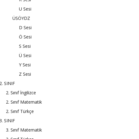
U Sesi
ÜSÖYDZ
D Sesi
Ö Sesi
S Sesi
Ü Sesi
Y Sesi
Z Sesi
2. SINIF
2. Sınıf İngilizce
2. Sınıf Matematik
2. Sınıf Türkçe
3. SINIF
3. Sınıf Matematik