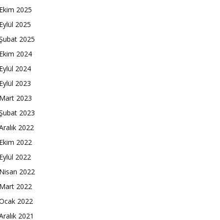
Ekim 2025
Eylül 2025
Şubat 2025
Ekim 2024
Eylül 2024
Eylül 2023
Mart 2023
Şubat 2023
Aralık 2022
Ekim 2022
Eylül 2022
Nisan 2022
Mart 2022
Ocak 2022
Aralık 2021