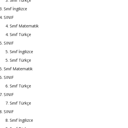
3. Sınıf Türkçe
3. Sınıf İngilizce
4. SINIF
4. Sınıf Matematik
4. Sınıf Türkçe
5. SINIF
5. Sınıf İngilizce
5. Sınıf Türkçe
5. Sınıf Matematik
6. SINIF
6. Sınıf Türkçe
7. SINIF
7. Sınıf Türkçe
8. SINIF
8. Sınıf İngilizce