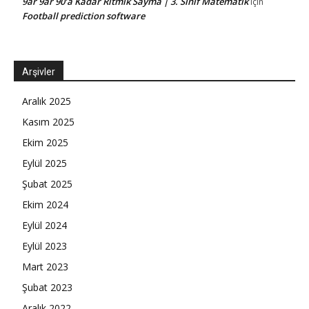
9ar 9ar 90’a Kadar Ritmik Sayma | 3. Sınıf Matematik
için
Football prediction software
Arşivler
Aralık 2025
Kasım 2025
Ekim 2025
Eylül 2025
Şubat 2025
Ekim 2024
Eylül 2024
Eylül 2023
Mart 2023
Şubat 2023
Aralık 2022