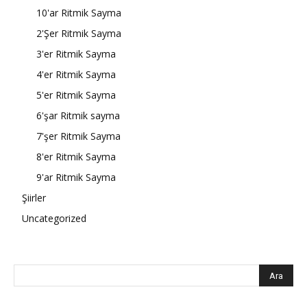
10'ar Ritmik Sayma
2'Şer Ritmik Sayma
3'er Ritmik Sayma
4'er Ritmik Sayma
5'er Ritmik Sayma
6'şar Ritmik sayma
7'şer Ritmik Sayma
8'er Ritmik Sayma
9'ar Ritmik Sayma
Şiirler
Uncategorized