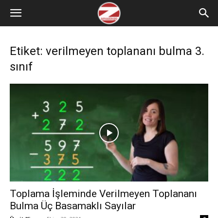
Etiket: verilmeyen toplananı bulma 3.
sınıf
Toplama İşleminde Verilmeyen Toplananı
Bulma Üç Basamaklı Sayılar