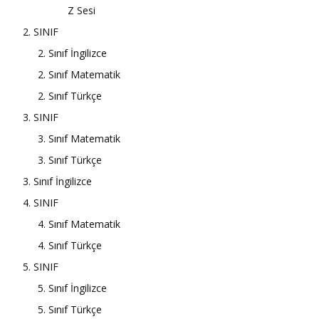
Z Sesi
2. SINIF
2. Sınıf İngilizce
2. Sınıf Matematik
2. Sınıf Türkçe
3. SINIF
3. Sınıf Matematik
3. Sınıf Türkçe
3. Sınıf İngilizce
4. SINIF
4. Sınıf Matematik
4. Sınıf Türkçe
5. SINIF
5. Sınıf İngilizce
5. Sınıf Türkçe