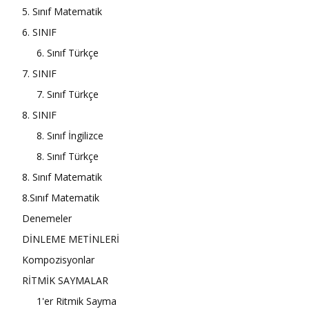
5. Sınıf Matematik
6. SINIF
6. Sınıf Türkçe
7. SINIF
7. Sınıf Türkçe
8. SINIF
8. Sınıf İngilizce
8. Sınıf Türkçe
8. Sınıf Matematik
8.Sınıf Matematik
Denemeler
DİNLEME METİNLERİ
Kompozisyonlar
RİTMİK SAYMALAR
1'er Ritmik Sayma