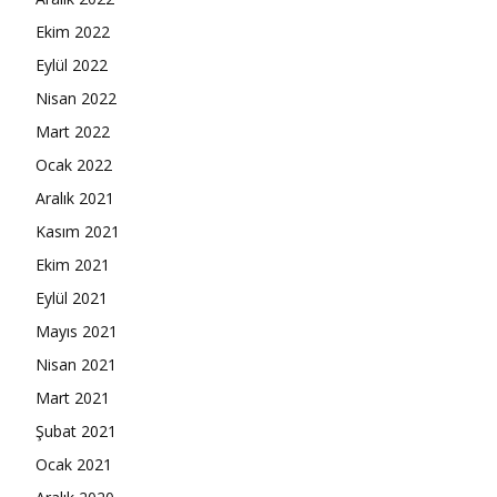
Ekim 2022
Eylül 2022
Nisan 2022
Mart 2022
Ocak 2022
Aralık 2021
Kasım 2021
Ekim 2021
Eylül 2021
Mayıs 2021
Nisan 2021
Mart 2021
Şubat 2021
Ocak 2021