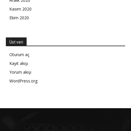
Aralık 2020
Kasım 2020
Ekim 2020
Üst veri
Oturum aç
Kayıt akışı
Yorum akışı
WordPress.org