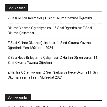
Son Yazılar
Z Sesi ile İlgili Kelimeler | 1. Sınıf Okuma Yazma Öğretimi
Okuma Yazma Öğreniyorum – Z Sesi Öğretimi ve Z Sesi
Okuma Çalışması
Z Sesi Kelime Okuma Çalışması | 1. Sınıf Okuma Yazma
Öğretimi | Yeni Müfredat 2024
Z Sesi Hece Birleştirme Çalışması | Z Harfini Öğreniyorum | 1.
Sınıf Okuma Yazma Öğretimi
Z Harfini Öğreniyorum | Z Sesi Şarkısı ve Hece Okuma | 1. Sınıf
Okuma Yazma | Yeni Müfredat 2024
Son yorumlar