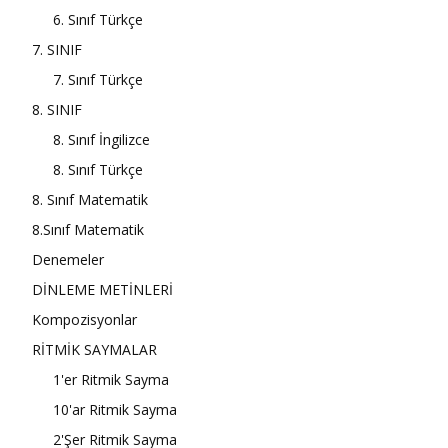
6. Sınıf Türkçe
7. SINIF
7. Sınıf Türkçe
8. SINIF
8. Sınıf İngilizce
8. Sınıf Türkçe
8. Sınıf Matematik
8.Sınıf Matematik
Denemeler
DİNLEME METİNLERİ
Kompozisyonlar
RİTMİK SAYMALAR
1'er Ritmik Sayma
10'ar Ritmik Sayma
2'Şer Ritmik Sayma