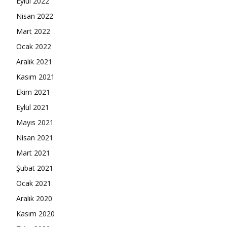
Eylül 2022
Nisan 2022
Mart 2022
Ocak 2022
Aralık 2021
Kasım 2021
Ekim 2021
Eylül 2021
Mayıs 2021
Nisan 2021
Mart 2021
Şubat 2021
Ocak 2021
Aralık 2020
Kasım 2020