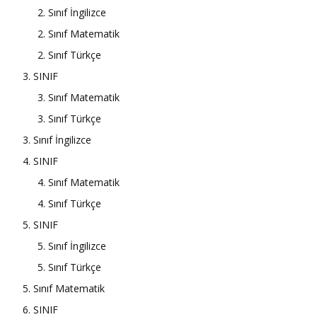
2. Sınıf İngilizce
2. Sınıf Matematik
2. Sınıf Türkçe
3. SINIF
3. Sınıf Matematik
3. Sınıf Türkçe
3. Sınıf İngilizce
4. SINIF
4. Sınıf Matematik
4. Sınıf Türkçe
5. SINIF
5. Sınıf İngilizce
5. Sınıf Türkçe
5. Sınıf Matematik
6. SINIF