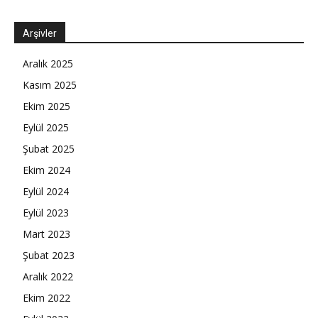
Arşivler
Aralık 2025
Kasım 2025
Ekim 2025
Eylül 2025
Şubat 2025
Ekim 2024
Eylül 2024
Eylül 2023
Mart 2023
Şubat 2023
Aralık 2022
Ekim 2022