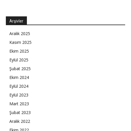
Arşivler
Aralık 2025
Kasım 2025
Ekim 2025
Eylül 2025
Şubat 2025
Ekim 2024
Eylül 2024
Eylül 2023
Mart 2023
Şubat 2023
Aralık 2022
Ekim 2022