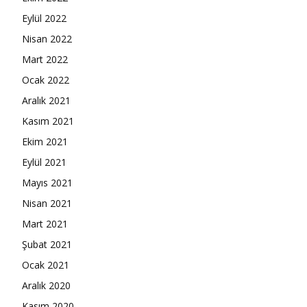
Eylül 2022
Nisan 2022
Mart 2022
Ocak 2022
Aralık 2021
Kasım 2021
Ekim 2021
Eylül 2021
Mayıs 2021
Nisan 2021
Mart 2021
Şubat 2021
Ocak 2021
Aralık 2020
Kasım 2020