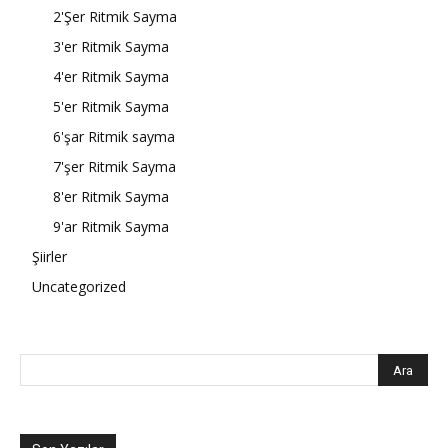
2'Şer Ritmik Sayma
3'er Ritmik Sayma
4'er Ritmik Sayma
5'er Ritmik Sayma
6'şar Ritmik sayma
7'şer Ritmik Sayma
8'er Ritmik Sayma
9'ar Ritmik Sayma
Şiirler
Uncategorized