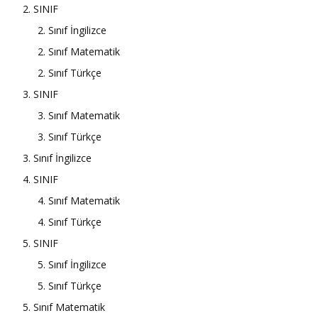
2. SINIF
2. Sınıf İngilizce
2. Sınıf Matematik
2. Sınıf Türkçe
3. SINIF
3. Sınıf Matematik
3. Sınıf Türkçe
3. Sınıf İngilizce
4. SINIF
4. Sınıf Matematik
4. Sınıf Türkçe
5. SINIF
5. Sınıf İngilizce
5. Sınıf Türkçe
5. Sınıf Matematik