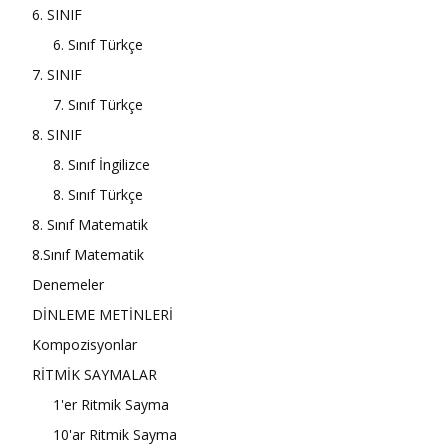
6. SINIF
6. Sınıf Türkçe
7. SINIF
7. Sınıf Türkçe
8. SINIF
8. Sınıf İngilizce
8. Sınıf Türkçe
8. Sınıf Matematik
8.Sınıf Matematik
Denemeler
DİNLEME METİNLERİ
Kompozisyonlar
RİTMİK SAYMALAR
1'er Ritmik Sayma
10'ar Ritmik Sayma