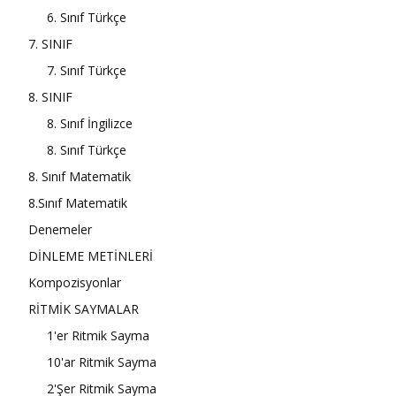
6. Sınıf Türkçe
7. SINIF
7. Sınıf Türkçe
8. SINIF
8. Sınıf İngilizce
8. Sınıf Türkçe
8. Sınıf Matematik
8.Sınıf Matematik
Denemeler
DİNLEME METİNLERİ
Kompozisyonlar
RİTMİK SAYMALAR
1'er Ritmik Sayma
10'ar Ritmik Sayma
2'Şer Ritmik Sayma