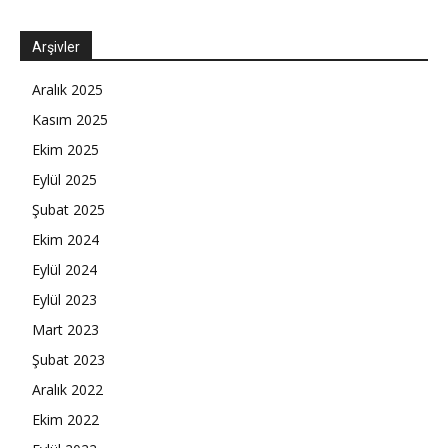
Arşivler
Aralık 2025
Kasım 2025
Ekim 2025
Eylül 2025
Şubat 2025
Ekim 2024
Eylül 2024
Eylül 2023
Mart 2023
Şubat 2023
Aralık 2022
Ekim 2022