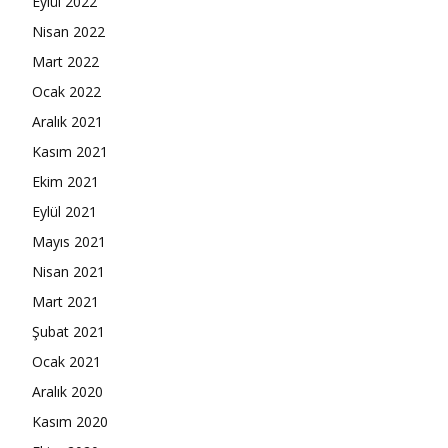
Eylül 2022
Nisan 2022
Mart 2022
Ocak 2022
Aralık 2021
Kasım 2021
Ekim 2021
Eylül 2021
Mayıs 2021
Nisan 2021
Mart 2021
Şubat 2021
Ocak 2021
Aralık 2020
Kasım 2020