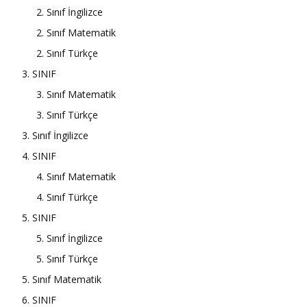
2. Sınıf İngilizce
2. Sınıf Matematik
2. Sınıf Türkçe
3. SINIF
3. Sınıf Matematik
3. Sınıf Türkçe
3. Sınıf İngilizce
4. SINIF
4. Sınıf Matematik
4. Sınıf Türkçe
5. SINIF
5. Sınıf İngilizce
5. Sınıf Türkçe
5. Sınıf Matematik
6. SINIF