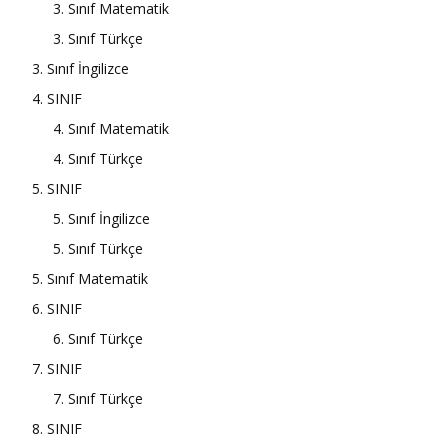
3. Sınıf Matematik
3. Sınıf Türkçe
3. Sınıf İngilizce
4. SINIF
4. Sınıf Matematik
4. Sınıf Türkçe
5. SINIF
5. Sınıf İngilizce
5. Sınıf Türkçe
5. Sınıf Matematik
6. SINIF
6. Sınıf Türkçe
7. SINIF
7. Sınıf Türkçe
8. SINIF