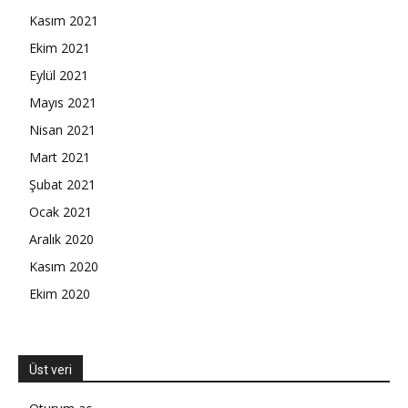
Kasım 2021
Ekim 2021
Eylül 2021
Mayıs 2021
Nisan 2021
Mart 2021
Şubat 2021
Ocak 2021
Aralık 2020
Kasım 2020
Ekim 2020
Üst veri