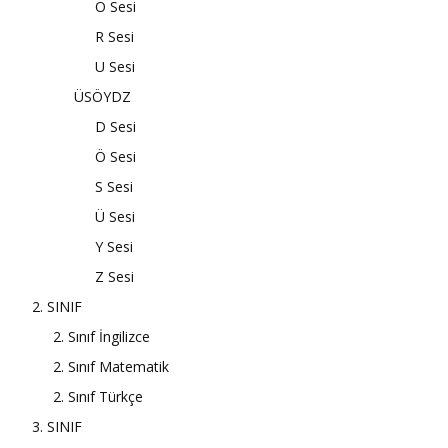
O Sesi
R Sesi
U Sesi
ÜSÖYDZ
D Sesi
Ö Sesi
S Sesi
Ü Sesi
Y Sesi
Z Sesi
2. SINIF
2. Sınıf İngilizce
2. Sınıf Matematik
2. Sınıf Türkçe
3. SINIF