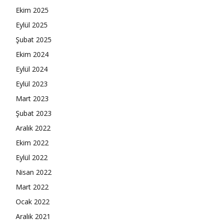
Ekim 2025
Eylül 2025
Şubat 2025
Ekim 2024
Eylül 2024
Eylül 2023
Mart 2023
Şubat 2023
Aralık 2022
Ekim 2022
Eylül 2022
Nisan 2022
Mart 2022
Ocak 2022
Aralık 2021