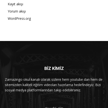
Kayıt akışı
Yorum akışı
WordPress.org
BİZ KİMİZ
Zamazingo okul kanalı olarak sizlere hem youtube dan hem de
sitemizden kaliteli eğitim videoları hazırlama hedefindeyiz. Bizi
sosyal medya platformlarından takip edebilirsiniz.