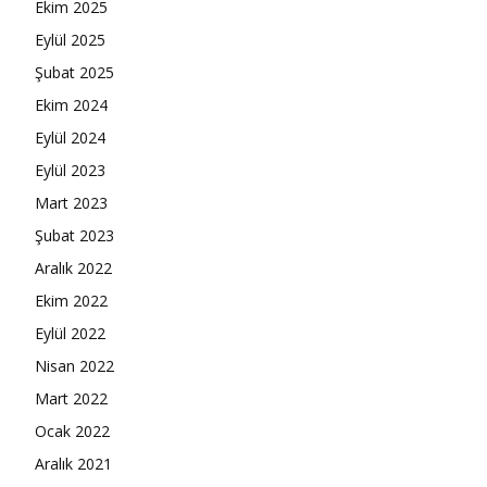
Ekim 2025
Eylül 2025
Şubat 2025
Ekim 2024
Eylül 2024
Eylül 2023
Mart 2023
Şubat 2023
Aralık 2022
Ekim 2022
Eylül 2022
Nisan 2022
Mart 2022
Ocak 2022
Aralık 2021