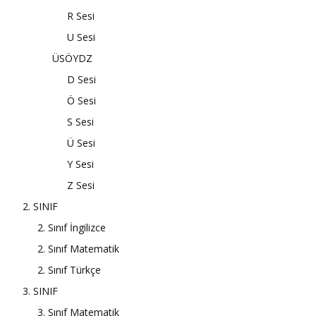
R Sesi
U Sesi
ÜSÖYDZ
D Sesi
Ö Sesi
S Sesi
Ü Sesi
Y Sesi
Z Sesi
2. SINIF
2. Sınıf İngilizce
2. Sınıf Matematik
2. Sınıf Türkçe
3. SINIF
3. Sınıf Matematik