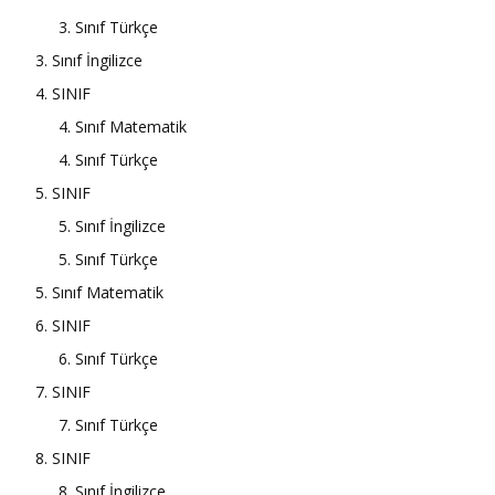
3. Sınıf Türkçe
3. Sınıf İngilizce
4. SINIF
4. Sınıf Matematik
4. Sınıf Türkçe
5. SINIF
5. Sınıf İngilizce
5. Sınıf Türkçe
5. Sınıf Matematik
6. SINIF
6. Sınıf Türkçe
7. SINIF
7. Sınıf Türkçe
8. SINIF
8. Sınıf İngilizce