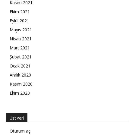
Kasım 2021
Ekim 2021
Eylül 2021
Mayıs 2021
Nisan 2021
Mart 2021
Şubat 2021
Ocak 2021
Aralık 2020
Kasım 2020
Ekim 2020
Üst veri
Oturum aç