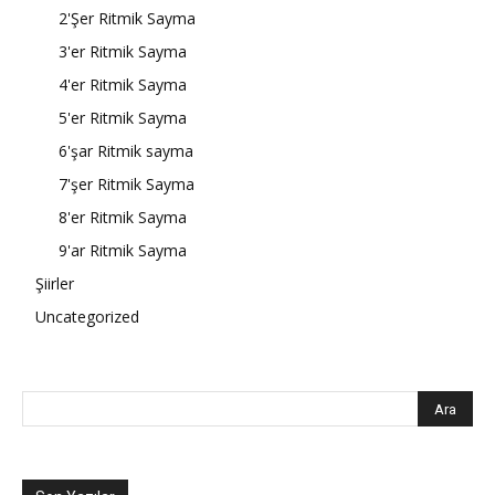
2'Şer Ritmik Sayma
3'er Ritmik Sayma
4'er Ritmik Sayma
5'er Ritmik Sayma
6'şar Ritmik sayma
7'şer Ritmik Sayma
8'er Ritmik Sayma
9'ar Ritmik Sayma
Şiirler
Uncategorized