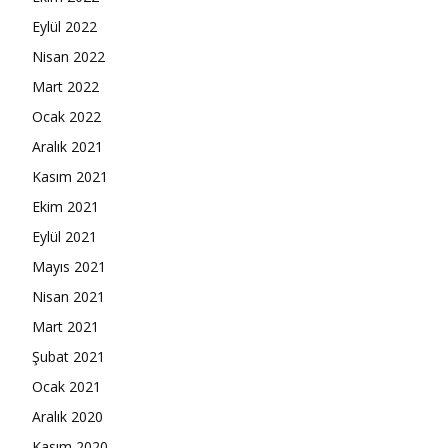
Eylül 2022
Nisan 2022
Mart 2022
Ocak 2022
Aralık 2021
Kasım 2021
Ekim 2021
Eylül 2021
Mayıs 2021
Nisan 2021
Mart 2021
Şubat 2021
Ocak 2021
Aralık 2020
Kasım 2020