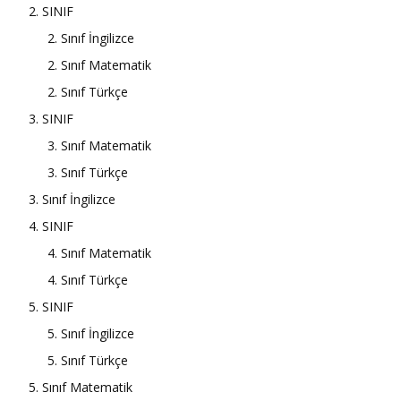
2. SINIF
2. Sınıf İngilizce
2. Sınıf Matematik
2. Sınıf Türkçe
3. SINIF
3. Sınıf Matematik
3. Sınıf Türkçe
3. Sınıf İngilizce
4. SINIF
4. Sınıf Matematik
4. Sınıf Türkçe
5. SINIF
5. Sınıf İngilizce
5. Sınıf Türkçe
5. Sınıf Matematik