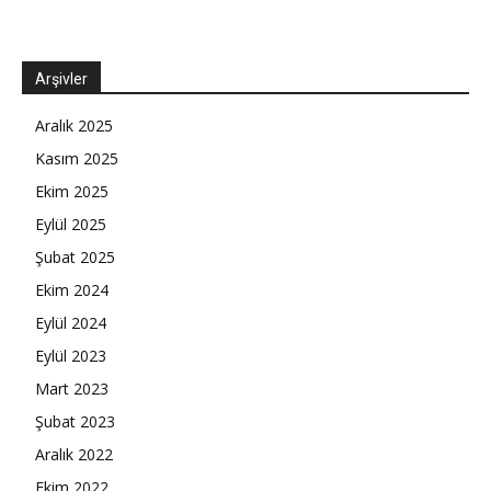
Arşivler
Aralık 2025
Kasım 2025
Ekim 2025
Eylül 2025
Şubat 2025
Ekim 2024
Eylül 2024
Eylül 2023
Mart 2023
Şubat 2023
Aralık 2022
Ekim 2022