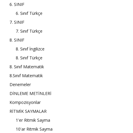
6. SINIF
6. Sınıf Türkçe
7. SINIF
7. Sınıf Türkçe
8. SINIF
8. Sınıf İngilizce
8. Sınıf Türkçe
8. Sınıf Matematik
8.Sınıf Matematik
Denemeler
DİNLEME METİNLERİ
Kompozisyonlar
RİTMİK SAYMALAR
1'er Ritmik Sayma
10'ar Ritmik Sayma