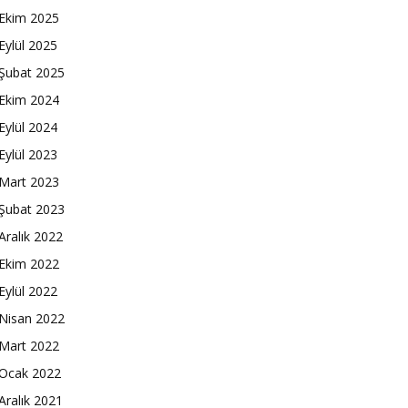
Ekim 2025
Eylül 2025
Şubat 2025
Ekim 2024
Eylül 2024
Eylül 2023
Mart 2023
Şubat 2023
Aralık 2022
Ekim 2022
Eylül 2022
Nisan 2022
Mart 2022
Ocak 2022
Aralık 2021