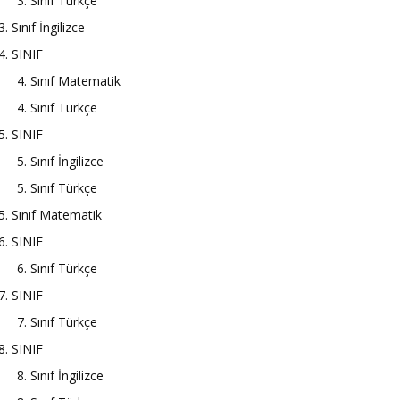
3. Sınıf Türkçe
3. Sınıf İngilizce
4. SINIF
4. Sınıf Matematik
4. Sınıf Türkçe
5. SINIF
5. Sınıf İngilizce
5. Sınıf Türkçe
5. Sınıf Matematik
6. SINIF
6. Sınıf Türkçe
7. SINIF
7. Sınıf Türkçe
8. SINIF
8. Sınıf İngilizce