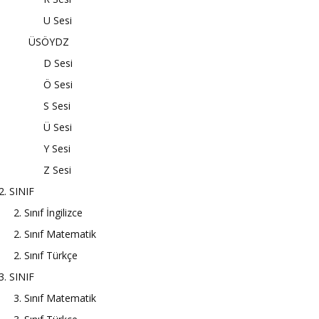
U Sesi
ÜSÖYDZ
D Sesi
Ö Sesi
S Sesi
Ü Sesi
Y Sesi
Z Sesi
2. SINIF
2. Sınıf İngilizce
2. Sınıf Matematik
2. Sınıf Türkçe
3. SINIF
3. Sınıf Matematik