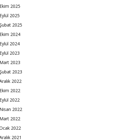
Ekim 2025
Eylül 2025
Şubat 2025
Ekim 2024
Eylül 2024
Eylül 2023
Mart 2023
Şubat 2023
Aralık 2022
Ekim 2022
Eylül 2022
Nisan 2022
Mart 2022
Ocak 2022
Aralık 2021