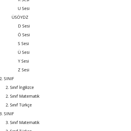
U Sesi
ÜSÖYDZ
D Sesi
Ö Sesi
S Sesi
Ü Sesi
Y Sesi
Z Sesi
2. SINIF
2. Sınıf İngilizce
2. Sınıf Matematik
2. Sınıf Türkçe
3. SINIF
3. Sınıf Matematik