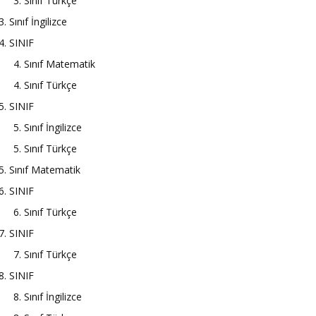
3. Sınıf Türkçe
3. Sınıf İngilizce
4. SINIF
4. Sınıf Matematik
4. Sınıf Türkçe
5. SINIF
5. Sınıf İngilizce
5. Sınıf Türkçe
5. Sınıf Matematik
6. SINIF
6. Sınıf Türkçe
7. SINIF
7. Sınıf Türkçe
8. SINIF
8. Sınıf İngilizce