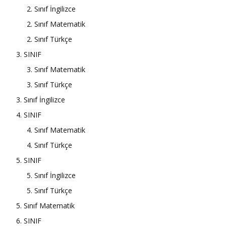
2. Sınıf İngilizce
2. Sınıf Matematik
2. Sınıf Türkçe
3. SINIF
3. Sınıf Matematik
3. Sınıf Türkçe
3. Sınıf İngilizce
4. SINIF
4. Sınıf Matematik
4. Sınıf Türkçe
5. SINIF
5. Sınıf İngilizce
5. Sınıf Türkçe
5. Sınıf Matematik
6. SINIF