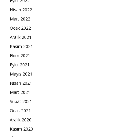
Eylül 2022
Nisan 2022
Mart 2022
Ocak 2022
Aralık 2021
Kasım 2021
Ekim 2021
Eylül 2021
Mayıs 2021
Nisan 2021
Mart 2021
Şubat 2021
Ocak 2021
Aralık 2020
Kasım 2020