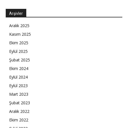
Arşivler
Aralık 2025
Kasım 2025
Ekim 2025
Eylül 2025
Şubat 2025
Ekim 2024
Eylül 2024
Eylül 2023
Mart 2023
Şubat 2023
Aralık 2022
Ekim 2022