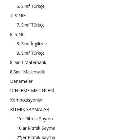
6. Sınıf Türkçe
7. SINIF
7. Sınıf Türkçe
8. SINIF
8. Sınıf İngilizce
8. Sınıf Türkçe
8. Sınıf Matematik
8.Sınıf Matematik
Denemeler
DİNLEME METİNLERİ
Kompozisyonlar
RİTMİK SAYMALAR
1'er Ritmik Sayma
10'ar Ritmik Sayma
2'Şer Ritmik Sayma