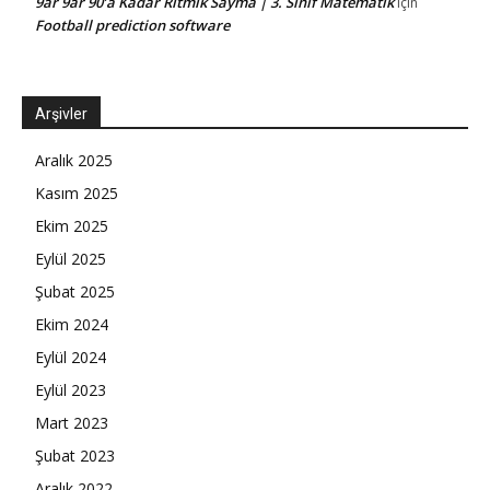
9ar 9ar 90’a Kadar Ritmik Sayma | 3. Sınıf Matematik
için
Football prediction software
Arşivler
Aralık 2025
Kasım 2025
Ekim 2025
Eylül 2025
Şubat 2025
Ekim 2024
Eylül 2024
Eylül 2023
Mart 2023
Şubat 2023
Aralık 2022