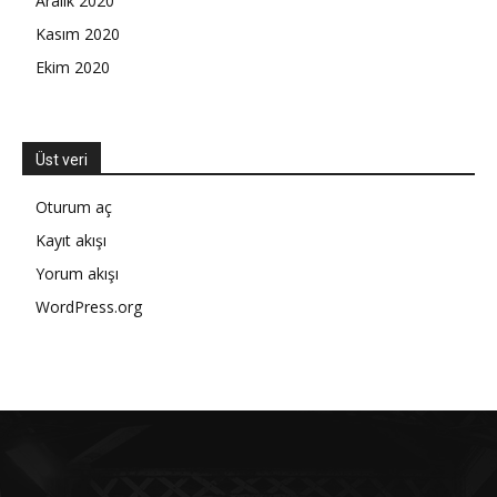
Aralık 2020
Kasım 2020
Ekim 2020
Üst veri
Oturum aç
Kayıt akışı
Yorum akışı
WordPress.org