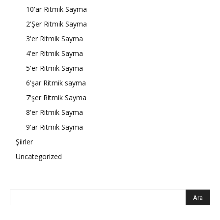
10'ar Ritmik Sayma
2'Şer Ritmik Sayma
3'er Ritmik Sayma
4'er Ritmik Sayma
5'er Ritmik Sayma
6'şar Ritmik sayma
7'şer Ritmik Sayma
8'er Ritmik Sayma
9'ar Ritmik Sayma
Şiirler
Uncategorized