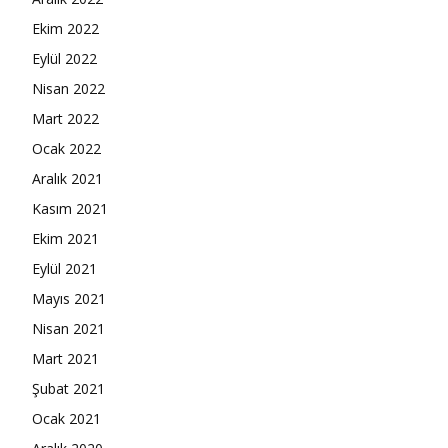
Ekim 2022
Eylül 2022
Nisan 2022
Mart 2022
Ocak 2022
Aralık 2021
Kasım 2021
Ekim 2021
Eylül 2021
Mayıs 2021
Nisan 2021
Mart 2021
Şubat 2021
Ocak 2021