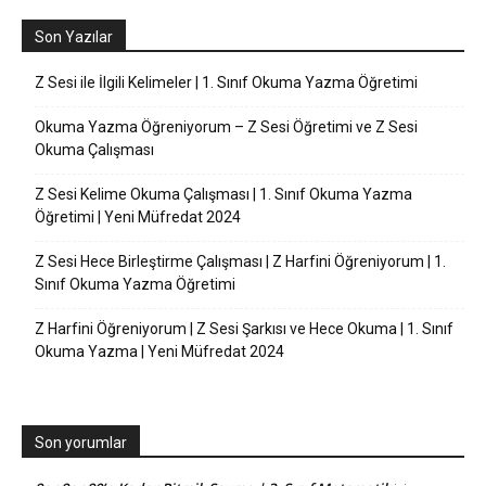
Son Yazılar
Z Sesi ile İlgili Kelimeler | 1. Sınıf Okuma Yazma Öğretimi
Okuma Yazma Öğreniyorum – Z Sesi Öğretimi ve Z Sesi
Okuma Çalışması
Z Sesi Kelime Okuma Çalışması | 1. Sınıf Okuma Yazma
Öğretimi | Yeni Müfredat 2024
Z Sesi Hece Birleştirme Çalışması | Z Harfini Öğreniyorum | 1.
Sınıf Okuma Yazma Öğretimi
Z Harfini Öğreniyorum | Z Sesi Şarkısı ve Hece Okuma | 1. Sınıf
Okuma Yazma | Yeni Müfredat 2024
Son yorumlar