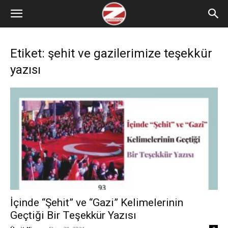
Etiket: şehit ve gazilerimize teşekkür
yazısı
İçinde “Şehit” ve “Gazi” Kelimelerinin
Geçtiği Bir Teşekkür Yazısı