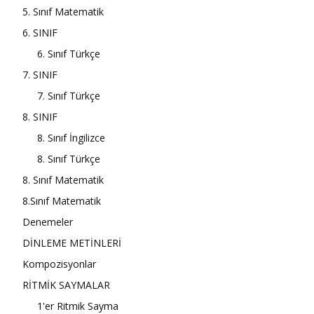
5. Sınıf Matematik
6. SINIF
6. Sınıf Türkçe
7. SINIF
7. Sınıf Türkçe
8. SINIF
8. Sınıf İngilizce
8. Sınıf Türkçe
8. Sınıf Matematik
8.Sınıf Matematik
Denemeler
DİNLEME METİNLERİ
Kompozisyonlar
RİTMİK SAYMALAR
1'er Ritmik Sayma