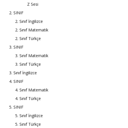
Z Sesi
2. SINIF
2. Sınıf İngilizce
2. Sınıf Matematik
2. Sınıf Türkçe
3. SINIF
3. Sınıf Matematik
3. Sınıf Türkçe
3. Sınıf İngilizce
4. SINIF
4. Sınıf Matematik
4. Sınıf Türkçe
5. SINIF
5. Sınıf İngilizce
5. Sınıf Türkçe