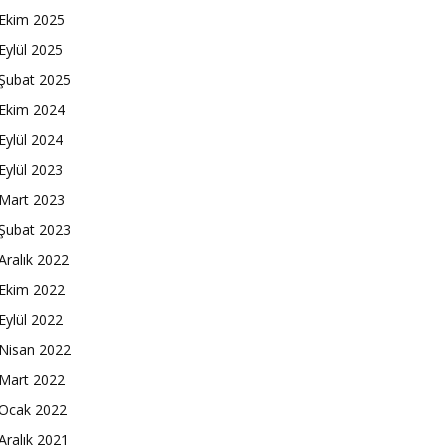
Ekim 2025
Eylül 2025
Şubat 2025
Ekim 2024
Eylül 2024
Eylül 2023
Mart 2023
Şubat 2023
Aralık 2022
Ekim 2022
Eylül 2022
Nisan 2022
Mart 2022
Ocak 2022
Aralık 2021