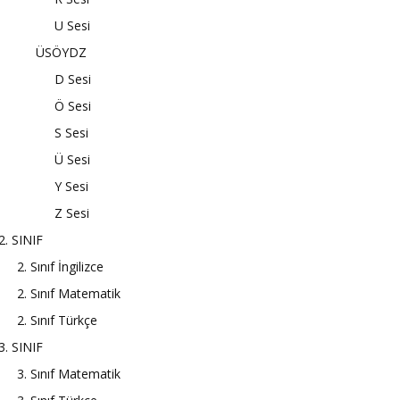
U Sesi
ÜSÖYDZ
D Sesi
Ö Sesi
S Sesi
Ü Sesi
Y Sesi
Z Sesi
2. SINIF
2. Sınıf İngilizce
2. Sınıf Matematik
2. Sınıf Türkçe
3. SINIF
3. Sınıf Matematik