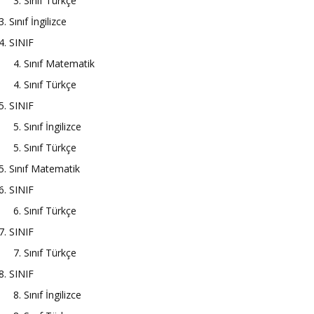
3. Sınıf Türkçe
3. Sınıf İngilizce
4. SINIF
4. Sınıf Matematik
4. Sınıf Türkçe
5. SINIF
5. Sınıf İngilizce
5. Sınıf Türkçe
5. Sınıf Matematik
6. SINIF
6. Sınıf Türkçe
7. SINIF
7. Sınıf Türkçe
8. SINIF
8. Sınıf İngilizce