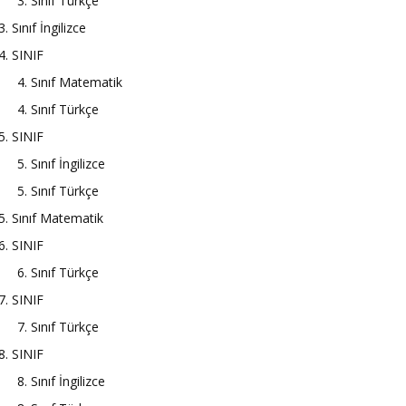
3. Sınıf Türkçe
3. Sınıf İngilizce
4. SINIF
4. Sınıf Matematik
4. Sınıf Türkçe
5. SINIF
5. Sınıf İngilizce
5. Sınıf Türkçe
5. Sınıf Matematik
6. SINIF
6. Sınıf Türkçe
7. SINIF
7. Sınıf Türkçe
8. SINIF
8. Sınıf İngilizce