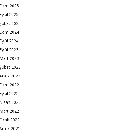
Ekim 2025
Eylül 2025
Şubat 2025
Ekim 2024
Eylül 2024
Eylül 2023
Mart 2023
Şubat 2023
Aralık 2022
Ekim 2022
Eylül 2022
Nisan 2022
Mart 2022
Ocak 2022
Aralık 2021