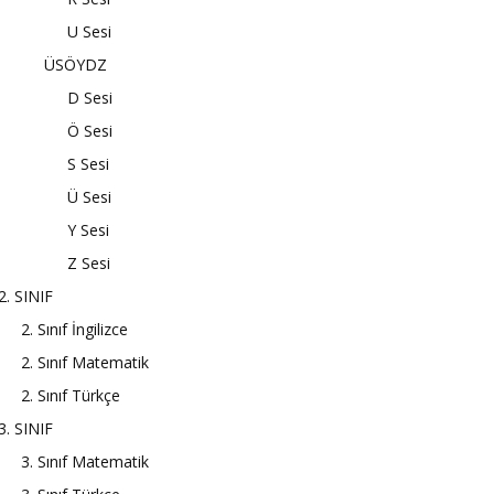
U Sesi
ÜSÖYDZ
D Sesi
Ö Sesi
S Sesi
Ü Sesi
Y Sesi
Z Sesi
2. SINIF
2. Sınıf İngilizce
2. Sınıf Matematik
2. Sınıf Türkçe
3. SINIF
3. Sınıf Matematik