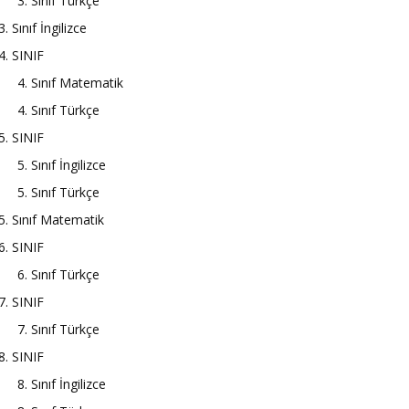
3. Sınıf Türkçe
3. Sınıf İngilizce
4. SINIF
4. Sınıf Matematik
4. Sınıf Türkçe
5. SINIF
5. Sınıf İngilizce
5. Sınıf Türkçe
5. Sınıf Matematik
6. SINIF
6. Sınıf Türkçe
7. SINIF
7. Sınıf Türkçe
8. SINIF
8. Sınıf İngilizce