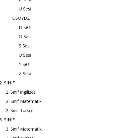
U Sesi
ÜSÖYDZ
D Sesi
Ö Sesi
S Sesi
Ü Sesi
Y Sesi
Z Sesi
2. SINIF
2. Sınıf İngilizce
2. Sınıf Matematik
2. Sınıf Türkçe
3. SINIF
3. Sınıf Matematik