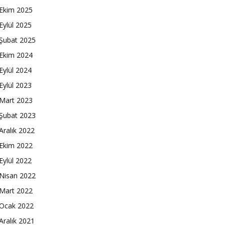
Ekim 2025
Eylül 2025
Şubat 2025
Ekim 2024
Eylül 2024
Eylül 2023
Mart 2023
Şubat 2023
Aralık 2022
Ekim 2022
Eylül 2022
Nisan 2022
Mart 2022
Ocak 2022
Aralık 2021