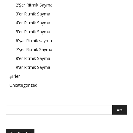
2'Şer Ritmik Sayma
3'er Ritmik Sayma
4'er Ritmik Sayma
5'er Ritmik Sayma
6'şar Ritmik sayma
7'şer Ritmik Sayma
8'er Ritmik Sayma
9'ar Ritmik Sayma
Şiirler
Uncategorized