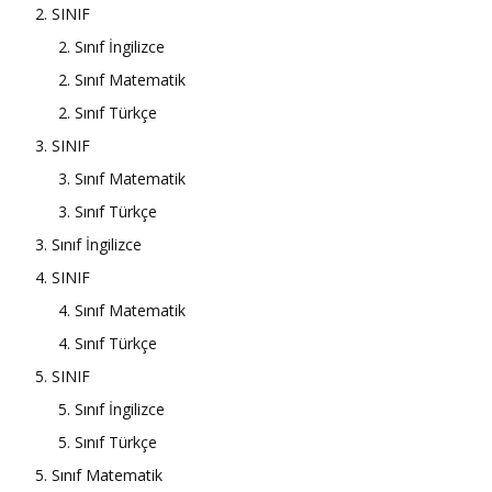
2. SINIF
2. Sınıf İngilizce
2. Sınıf Matematik
2. Sınıf Türkçe
3. SINIF
3. Sınıf Matematik
3. Sınıf Türkçe
3. Sınıf İngilizce
4. SINIF
4. Sınıf Matematik
4. Sınıf Türkçe
5. SINIF
5. Sınıf İngilizce
5. Sınıf Türkçe
5. Sınıf Matematik