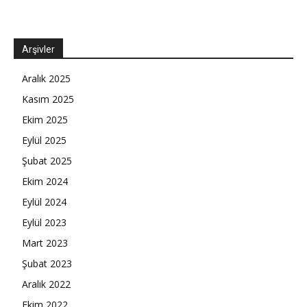
Arşivler
Aralık 2025
Kasım 2025
Ekim 2025
Eylül 2025
Şubat 2025
Ekim 2024
Eylül 2024
Eylül 2023
Mart 2023
Şubat 2023
Aralık 2022
Ekim 2022