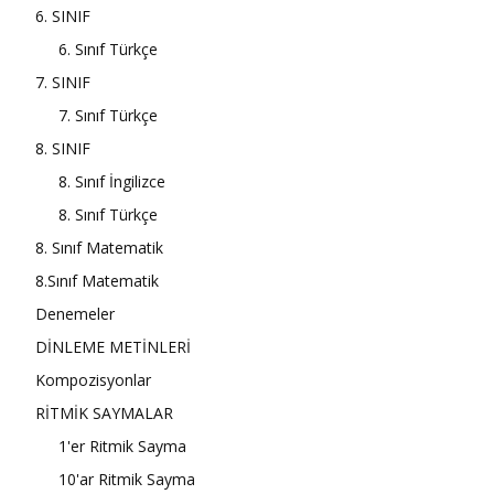
6. SINIF
6. Sınıf Türkçe
7. SINIF
7. Sınıf Türkçe
8. SINIF
8. Sınıf İngilizce
8. Sınıf Türkçe
8. Sınıf Matematik
8.Sınıf Matematik
Denemeler
DİNLEME METİNLERİ
Kompozisyonlar
RİTMİK SAYMALAR
1'er Ritmik Sayma
10'ar Ritmik Sayma