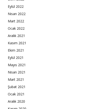
Eylül 2022
Nisan 2022
Mart 2022
Ocak 2022
Aralık 2021
Kasım 2021
Ekim 2021
Eylül 2021
Mayıs 2021
Nisan 2021
Mart 2021
Şubat 2021
Ocak 2021
Aralık 2020
Kasım 2020