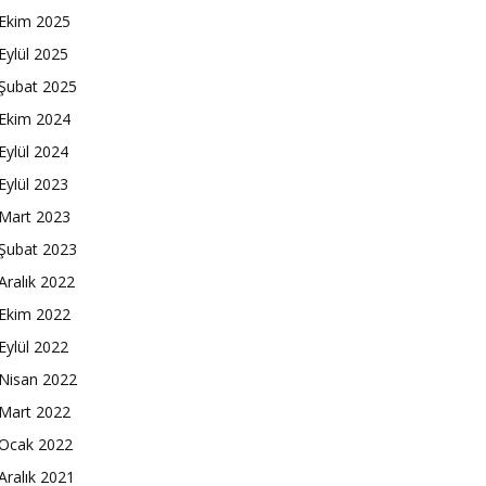
Ekim 2025
Eylül 2025
Şubat 2025
Ekim 2024
Eylül 2024
Eylül 2023
Mart 2023
Şubat 2023
Aralık 2022
Ekim 2022
Eylül 2022
Nisan 2022
Mart 2022
Ocak 2022
Aralık 2021