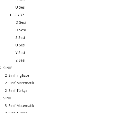
U Sesi
ÜSÖYDZ
D Sesi
Ö Sesi
S Sesi
Ü Sesi
Y Sesi
Z Sesi
2. SINIF
2. Sınıf İngilizce
2. Sınıf Matematik
2. Sınıf Türkçe
3. SINIF
3. Sınıf Matematik