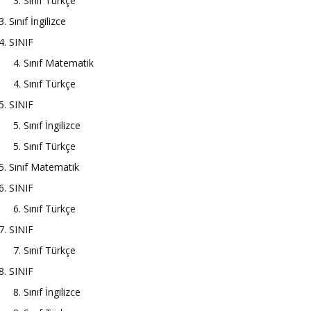
3. Sınıf Türkçe
3. Sınıf İngilizce
4. SINIF
4. Sınıf Matematik
4. Sınıf Türkçe
5. SINIF
5. Sınıf İngilizce
5. Sınıf Türkçe
5. Sınıf Matematik
6. SINIF
6. Sınıf Türkçe
7. SINIF
7. Sınıf Türkçe
8. SINIF
8. Sınıf İngilizce