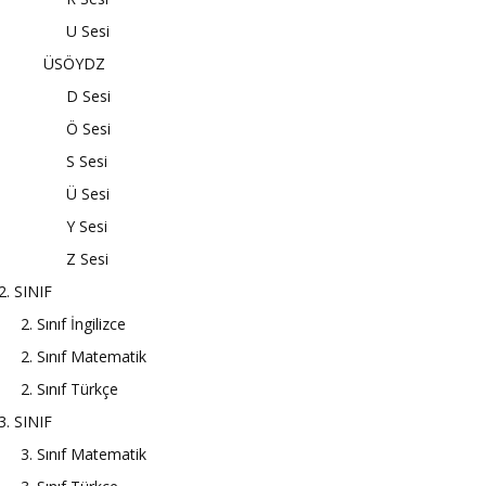
U Sesi
ÜSÖYDZ
D Sesi
Ö Sesi
S Sesi
Ü Sesi
Y Sesi
Z Sesi
2. SINIF
2. Sınıf İngilizce
2. Sınıf Matematik
2. Sınıf Türkçe
3. SINIF
3. Sınıf Matematik