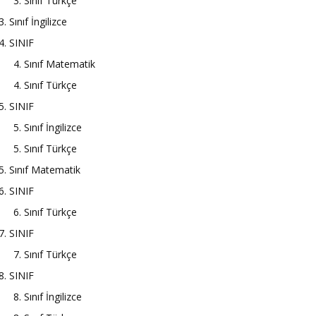
3. Sınıf Türkçe
3. Sınıf İngilizce
4. SINIF
4. Sınıf Matematik
4. Sınıf Türkçe
5. SINIF
5. Sınıf İngilizce
5. Sınıf Türkçe
5. Sınıf Matematik
6. SINIF
6. Sınıf Türkçe
7. SINIF
7. Sınıf Türkçe
8. SINIF
8. Sınıf İngilizce