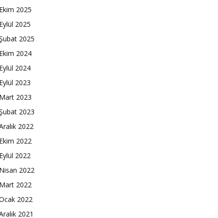
Ekim 2025
Eylül 2025
Şubat 2025
Ekim 2024
Eylül 2024
Eylül 2023
Mart 2023
Şubat 2023
Aralık 2022
Ekim 2022
Eylül 2022
Nisan 2022
Mart 2022
Ocak 2022
Aralık 2021