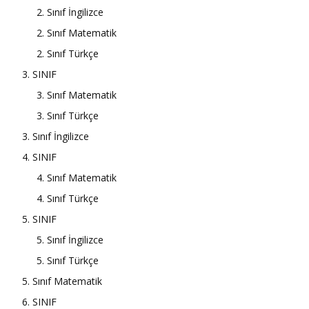
2. Sınıf İngilizce
2. Sınıf Matematik
2. Sınıf Türkçe
3. SINIF
3. Sınıf Matematik
3. Sınıf Türkçe
3. Sınıf İngilizce
4. SINIF
4. Sınıf Matematik
4. Sınıf Türkçe
5. SINIF
5. Sınıf İngilizce
5. Sınıf Türkçe
5. Sınıf Matematik
6. SINIF