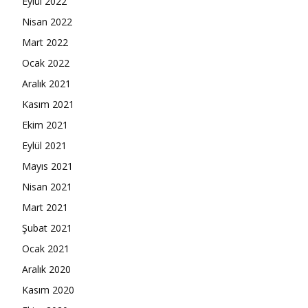
Eylül 2022
Nisan 2022
Mart 2022
Ocak 2022
Aralık 2021
Kasım 2021
Ekim 2021
Eylül 2021
Mayıs 2021
Nisan 2021
Mart 2021
Şubat 2021
Ocak 2021
Aralık 2020
Kasım 2020