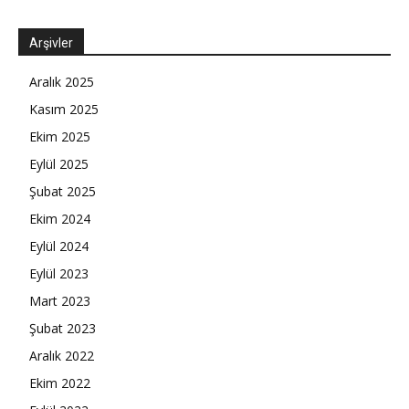
Arşivler
Aralık 2025
Kasım 2025
Ekim 2025
Eylül 2025
Şubat 2025
Ekim 2024
Eylül 2024
Eylül 2023
Mart 2023
Şubat 2023
Aralık 2022
Ekim 2022