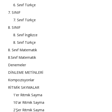
6. Sınıf Türkçe
7. SINIF
7. Sınıf Türkçe
8. SINIF
8. Sınıf İngilizce
8. Sınıf Türkçe
8. Sınıf Matematik
8.Sınıf Matematik
Denemeler
DİNLEME METİNLERİ
Kompozisyonlar
RİTMİK SAYMALAR
1'er Ritmik Sayma
10'ar Ritmik Sayma
2'Şer Ritmik Sayma