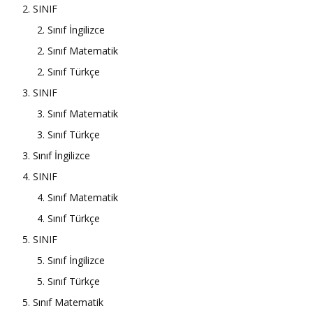
2. SINIF
2. Sınıf İngilizce
2. Sınıf Matematik
2. Sınıf Türkçe
3. SINIF
3. Sınıf Matematik
3. Sınıf Türkçe
3. Sınıf İngilizce
4. SINIF
4. Sınıf Matematik
4. Sınıf Türkçe
5. SINIF
5. Sınıf İngilizce
5. Sınıf Türkçe
5. Sınıf Matematik