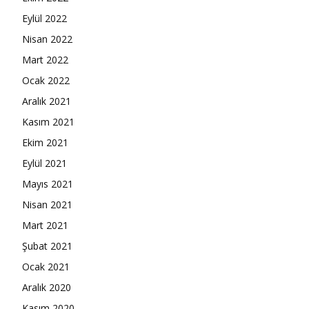
Eylül 2022
Nisan 2022
Mart 2022
Ocak 2022
Aralık 2021
Kasım 2021
Ekim 2021
Eylül 2021
Mayıs 2021
Nisan 2021
Mart 2021
Şubat 2021
Ocak 2021
Aralık 2020
Kasım 2020