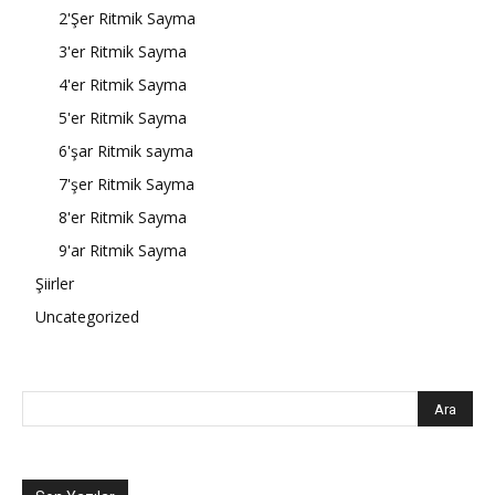
2'Şer Ritmik Sayma
3'er Ritmik Sayma
4'er Ritmik Sayma
5'er Ritmik Sayma
6'şar Ritmik sayma
7'şer Ritmik Sayma
8'er Ritmik Sayma
9'ar Ritmik Sayma
Şiirler
Uncategorized