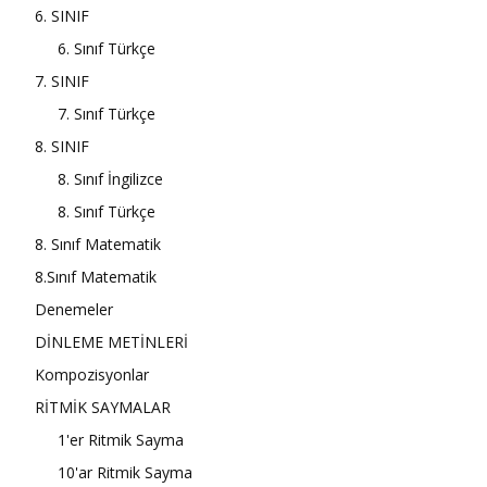
6. SINIF
6. Sınıf Türkçe
7. SINIF
7. Sınıf Türkçe
8. SINIF
8. Sınıf İngilizce
8. Sınıf Türkçe
8. Sınıf Matematik
8.Sınıf Matematik
Denemeler
DİNLEME METİNLERİ
Kompozisyonlar
RİTMİK SAYMALAR
1'er Ritmik Sayma
10'ar Ritmik Sayma