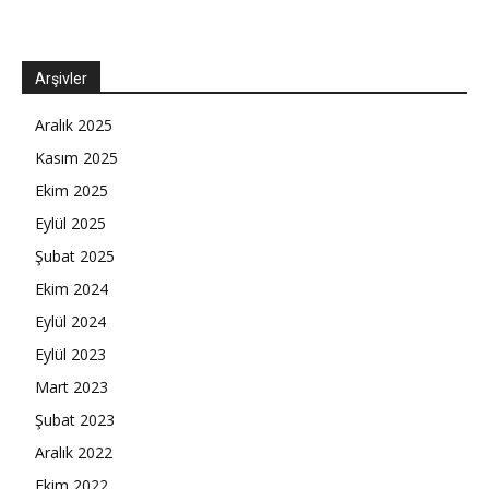
Arşivler
Aralık 2025
Kasım 2025
Ekim 2025
Eylül 2025
Şubat 2025
Ekim 2024
Eylül 2024
Eylül 2023
Mart 2023
Şubat 2023
Aralık 2022
Ekim 2022