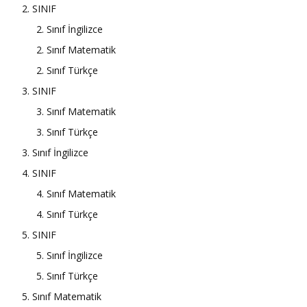
2. SINIF
2. Sınıf İngilizce
2. Sınıf Matematik
2. Sınıf Türkçe
3. SINIF
3. Sınıf Matematik
3. Sınıf Türkçe
3. Sınıf İngilizce
4. SINIF
4. Sınıf Matematik
4. Sınıf Türkçe
5. SINIF
5. Sınıf İngilizce
5. Sınıf Türkçe
5. Sınıf Matematik