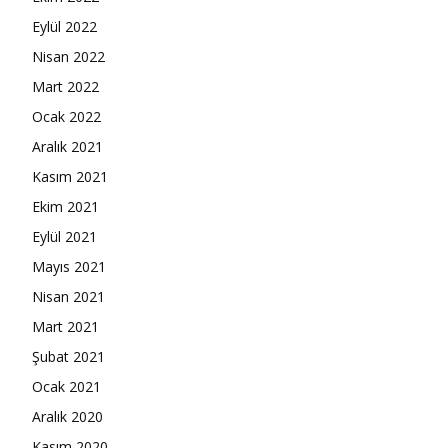
Eylül 2022
Nisan 2022
Mart 2022
Ocak 2022
Aralık 2021
Kasım 2021
Ekim 2021
Eylül 2021
Mayıs 2021
Nisan 2021
Mart 2021
Şubat 2021
Ocak 2021
Aralık 2020
Kasım 2020