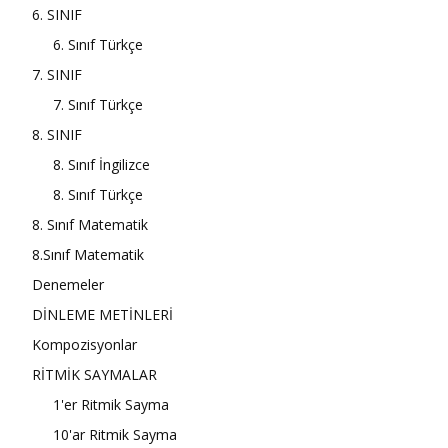
6. SINIF
6. Sınıf Türkçe
7. SINIF
7. Sınıf Türkçe
8. SINIF
8. Sınıf İngilizce
8. Sınıf Türkçe
8. Sınıf Matematik
8.Sınıf Matematik
Denemeler
DİNLEME METİNLERİ
Kompozisyonlar
RİTMİK SAYMALAR
1'er Ritmik Sayma
10'ar Ritmik Sayma