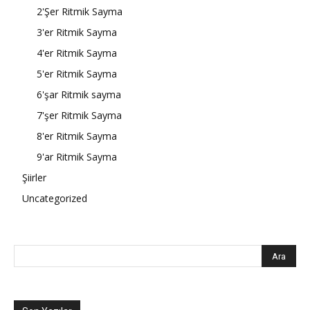
2'Şer Ritmik Sayma
3'er Ritmik Sayma
4'er Ritmik Sayma
5'er Ritmik Sayma
6'şar Ritmik sayma
7'şer Ritmik Sayma
8'er Ritmik Sayma
9'ar Ritmik Sayma
Şiirler
Uncategorized