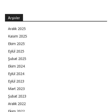
Arşivler
Aralık 2025
Kasım 2025
Ekim 2025
Eylül 2025
Şubat 2025
Ekim 2024
Eylül 2024
Eylül 2023
Mart 2023
Şubat 2023
Aralık 2022
Ekim 2022