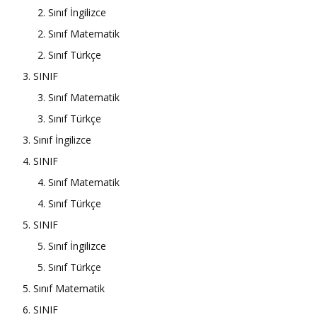
2. Sınıf İngilizce
2. Sınıf Matematik
2. Sınıf Türkçe
3. SINIF
3. Sınıf Matematik
3. Sınıf Türkçe
3. Sınıf İngilizce
4. SINIF
4. Sınıf Matematik
4. Sınıf Türkçe
5. SINIF
5. Sınıf İngilizce
5. Sınıf Türkçe
5. Sınıf Matematik
6. SINIF