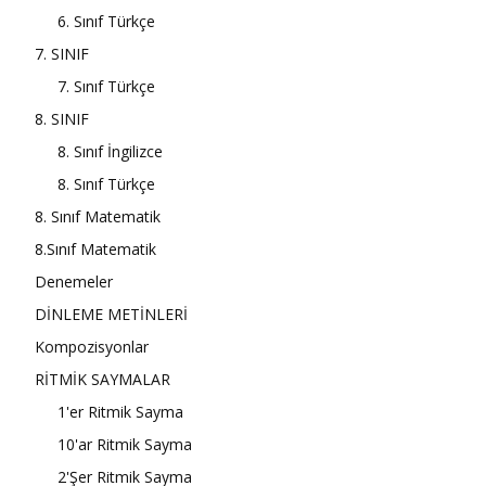
6. Sınıf Türkçe
7. SINIF
7. Sınıf Türkçe
8. SINIF
8. Sınıf İngilizce
8. Sınıf Türkçe
8. Sınıf Matematik
8.Sınıf Matematik
Denemeler
DİNLEME METİNLERİ
Kompozisyonlar
RİTMİK SAYMALAR
1'er Ritmik Sayma
10'ar Ritmik Sayma
2'Şer Ritmik Sayma