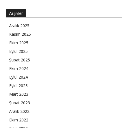
Arşivler
Aralık 2025
Kasım 2025
Ekim 2025
Eylül 2025
Şubat 2025
Ekim 2024
Eylül 2024
Eylül 2023
Mart 2023
Şubat 2023
Aralık 2022
Ekim 2022