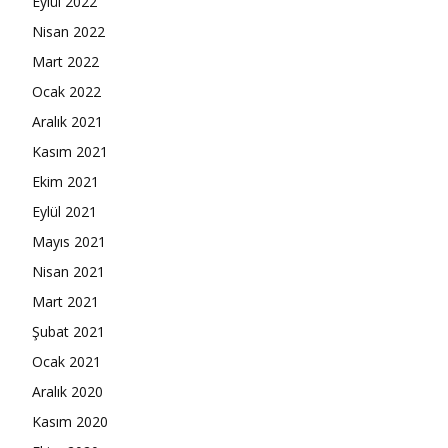
Eylül 2022
Nisan 2022
Mart 2022
Ocak 2022
Aralık 2021
Kasım 2021
Ekim 2021
Eylül 2021
Mayıs 2021
Nisan 2021
Mart 2021
Şubat 2021
Ocak 2021
Aralık 2020
Kasım 2020