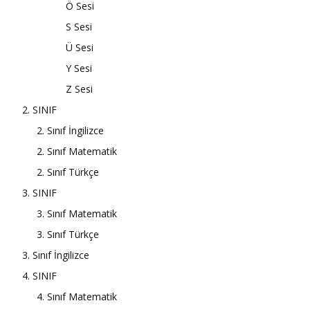
Ö Sesi
S Sesi
Ü Sesi
Y Sesi
Z Sesi
2. SINIF
2. Sınıf İngilizce
2. Sınıf Matematik
2. Sınıf Türkçe
3. SINIF
3. Sınıf Matematik
3. Sınıf Türkçe
3. Sınıf İngilizce
4. SINIF
4. Sınıf Matematik