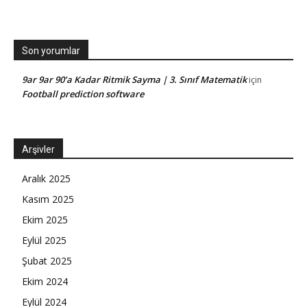
Son yorumlar
9ar 9ar 90’a Kadar Ritmik Sayma | 3. Sınıf Matematik
için
Football prediction software
Arşivler
Aralık 2025
Kasım 2025
Ekim 2025
Eylül 2025
Şubat 2025
Ekim 2024
Eylül 2024