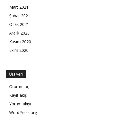
Mart 2021
Şubat 2021
Ocak 2021
Aralık 2020
Kasım 2020
Ekim 2020
Üst veri
Oturum aç
Kayıt akışı
Yorum akışı
WordPress.org