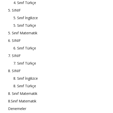
4. Sınıf Türkçe
5. SINIF
5. Sınıf İngilizce
5. Sınıf Türkçe
5. Sınıf Matematik
6. SINIF
6. Sınıf Türkçe
7. SINIF
7. Sınıf Türkçe
8. SINIF
8. Sınıf İngilizce
8. Sınıf Türkçe
8. Sınıf Matematik
8.Sınıf Matematik
Denemeler