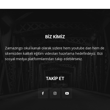
BİZ KİMİZ
Zamazingo okul kanalı olarak sizlere hem youtube dan hem de
sitemizden kaliteli eğitim videoları hazırlama hedefindeyiz. Bizi
sosyal medya platformlarından takip edebilirsiniz.
TAKİP ET