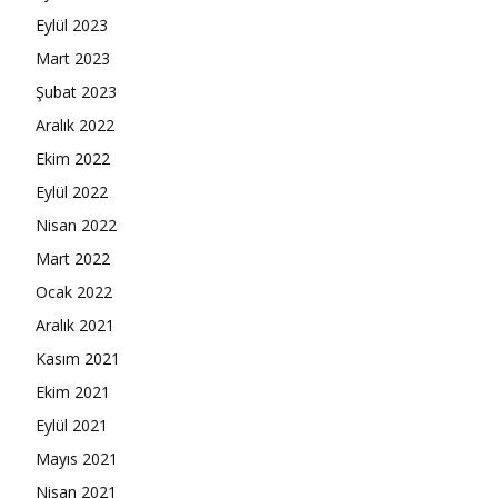
Eylül 2023
Mart 2023
Şubat 2023
Aralık 2022
Ekim 2022
Eylül 2022
Nisan 2022
Mart 2022
Ocak 2022
Aralık 2021
Kasım 2021
Ekim 2021
Eylül 2021
Mayıs 2021
Nisan 2021