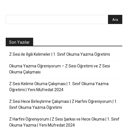
Son Yazılar
Z Sesi ile İlgili Kelimeler | 1. Sınıf Okuma Yazma Öğretimi
Okuma Yazma Öğreniyorum – Z Sesi Öğretimi ve Z Sesi
Okuma Çalışması
Z Sesi Kelime Okuma Çalışması | 1. Sınıf Okuma Yazma
Öğretimi | Yeni Müfredat 2024
Z Sesi Hece Birleştirme Çalışması | Z Harfini Öğreniyorum | 1.
Sınıf Okuma Yazma Öğretimi
Z Harfini Öğreniyorum | Z Sesi Şarkısı ve Hece Okuma | 1. Sınıf
Okuma Yazma | Yeni Müfredat 2024