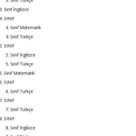
3. Sınıf Türkçe
3. Sınıf İngilizce
4. SINIF
4. Sınıf Matematik
4. Sınıf Türkçe
5. SINIF
5. Sınıf İngilizce
5. Sınıf Türkçe
5. Sınıf Matematik
6. SINIF
6. Sınıf Türkçe
7. SINIF
7. Sınıf Türkçe
8. SINIF
8. Sınıf İngilizce