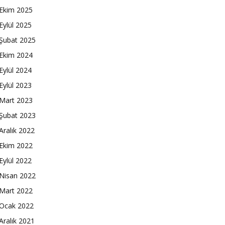
Ekim 2025
Eylül 2025
Şubat 2025
Ekim 2024
Eylül 2024
Eylül 2023
Mart 2023
Şubat 2023
Aralık 2022
Ekim 2022
Eylül 2022
Nisan 2022
Mart 2022
Ocak 2022
Aralık 2021