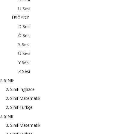
U Sesi
ÜSÖYDZ
D Sesi
Ö Sesi
S Sesi
Ü Sesi
Y Sesi
Z Sesi
2. SINIF
2. Sınıf İngilizce
2. Sınıf Matematik
2. Sınıf Türkçe
3. SINIF
3. Sınıf Matematik