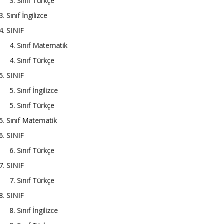
3. Sınıf Türkçe
3. Sınıf İngilizce
4. SINIF
4. Sınıf Matematik
4. Sınıf Türkçe
5. SINIF
5. Sınıf İngilizce
5. Sınıf Türkçe
5. Sınıf Matematik
6. SINIF
6. Sınıf Türkçe
7. SINIF
7. Sınıf Türkçe
8. SINIF
8. Sınıf İngilizce