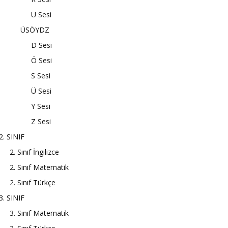
U Sesi
ÜSÖYDZ
D Sesi
Ö Sesi
S Sesi
Ü Sesi
Y Sesi
Z Sesi
2. SINIF
2. Sınıf İngilizce
2. Sınıf Matematik
2. Sınıf Türkçe
3. SINIF
3. Sınıf Matematik