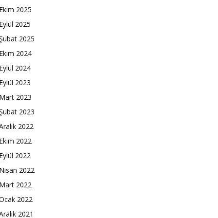
Ekim 2025
Eylül 2025
Şubat 2025
Ekim 2024
Eylül 2024
Eylül 2023
Mart 2023
Şubat 2023
Aralık 2022
Ekim 2022
Eylül 2022
Nisan 2022
Mart 2022
Ocak 2022
Aralık 2021