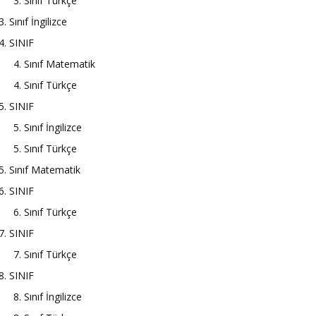
3. Sınıf Türkçe
3. Sınıf İngilizce
4. SINIF
4. Sınıf Matematik
4. Sınıf Türkçe
5. SINIF
5. Sınıf İngilizce
5. Sınıf Türkçe
5. Sınıf Matematik
6. SINIF
6. Sınıf Türkçe
7. SINIF
7. Sınıf Türkçe
8. SINIF
8. Sınıf İngilizce