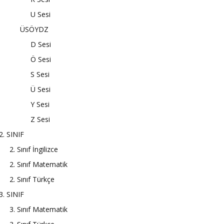
U Sesi
ÜSÖYDZ
D Sesi
Ö Sesi
S Sesi
Ü Sesi
Y Sesi
Z Sesi
2. SINIF
2. Sınıf İngilizce
2. Sınıf Matematik
2. Sınıf Türkçe
3. SINIF
3. Sınıf Matematik