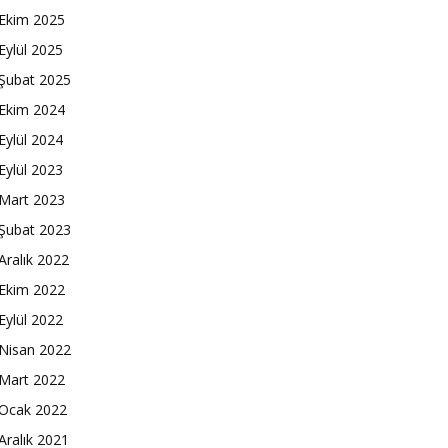
Ekim 2025
Eylül 2025
Şubat 2025
Ekim 2024
Eylül 2024
Eylül 2023
Mart 2023
Şubat 2023
Aralık 2022
Ekim 2022
Eylül 2022
Nisan 2022
Mart 2022
Ocak 2022
Aralık 2021