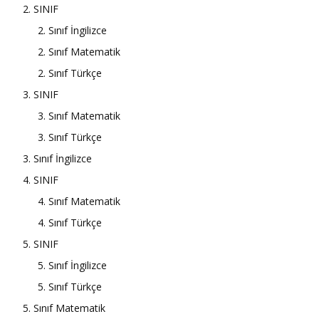
2. SINIF
2. Sınıf İngilizce
2. Sınıf Matematik
2. Sınıf Türkçe
3. SINIF
3. Sınıf Matematik
3. Sınıf Türkçe
3. Sınıf İngilizce
4. SINIF
4. Sınıf Matematik
4. Sınıf Türkçe
5. SINIF
5. Sınıf İngilizce
5. Sınıf Türkçe
5. Sınıf Matematik