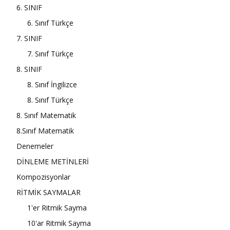
6. SINIF
6. Sınıf Türkçe
7. SINIF
7. Sınıf Türkçe
8. SINIF
8. Sınıf İngilizce
8. Sınıf Türkçe
8. Sınıf Matematik
8.Sınıf Matematik
Denemeler
DİNLEME METİNLERİ
Kompozisyonlar
RİTMİK SAYMALAR
1'er Ritmik Sayma
10'ar Ritmik Sayma