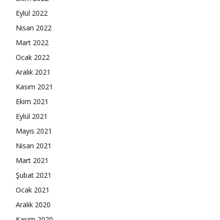
Eylül 2022
Nisan 2022
Mart 2022
Ocak 2022
Aralık 2021
Kasım 2021
Ekim 2021
Eylül 2021
Mayıs 2021
Nisan 2021
Mart 2021
Şubat 2021
Ocak 2021
Aralık 2020
Kasım 2020