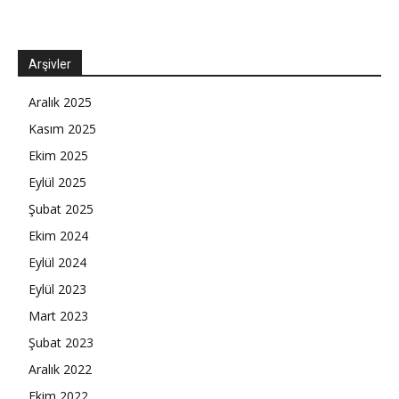
Arşivler
Aralık 2025
Kasım 2025
Ekim 2025
Eylül 2025
Şubat 2025
Ekim 2024
Eylül 2024
Eylül 2023
Mart 2023
Şubat 2023
Aralık 2022
Ekim 2022