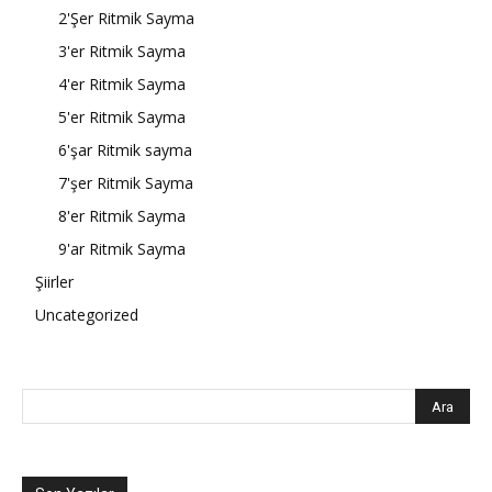
2'Şer Ritmik Sayma
3'er Ritmik Sayma
4'er Ritmik Sayma
5'er Ritmik Sayma
6'şar Ritmik sayma
7'şer Ritmik Sayma
8'er Ritmik Sayma
9'ar Ritmik Sayma
Şiirler
Uncategorized