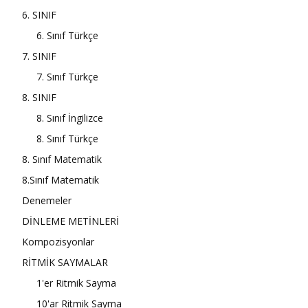
6. SINIF
6. Sınıf Türkçe
7. SINIF
7. Sınıf Türkçe
8. SINIF
8. Sınıf İngilizce
8. Sınıf Türkçe
8. Sınıf Matematik
8.Sınıf Matematik
Denemeler
DİNLEME METİNLERİ
Kompozisyonlar
RİTMİK SAYMALAR
1'er Ritmik Sayma
10'ar Ritmik Sayma