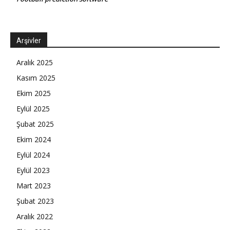
Arşivler
Aralık 2025
Kasım 2025
Ekim 2025
Eylül 2025
Şubat 2025
Ekim 2024
Eylül 2024
Eylül 2023
Mart 2023
Şubat 2023
Aralık 2022