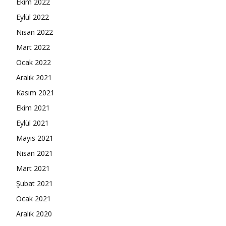
Ekim 2022
Eylül 2022
Nisan 2022
Mart 2022
Ocak 2022
Aralık 2021
Kasım 2021
Ekim 2021
Eylül 2021
Mayıs 2021
Nisan 2021
Mart 2021
Şubat 2021
Ocak 2021
Aralık 2020