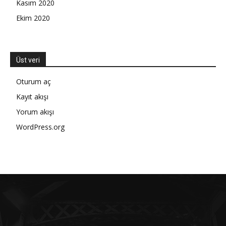
Kasım 2020
Ekim 2020
Üst veri
Oturum aç
Kayıt akışı
Yorum akışı
WordPress.org