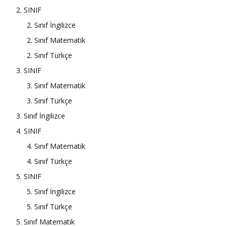
2. SINIF
2. Sınıf İngilizce
2. Sınıf Matematik
2. Sınıf Türkçe
3. SINIF
3. Sınıf Matematik
3. Sınıf Türkçe
3. Sınıf İngilizce
4. SINIF
4. Sınıf Matematik
4. Sınıf Türkçe
5. SINIF
5. Sınıf İngilizce
5. Sınıf Türkçe
5. Sınıf Matematik