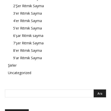
2'Şer Ritmik Sayma
3'er Ritmik Sayma
4'er Ritmik Sayma
5'er Ritmik Sayma
6'şar Ritmik sayma
7'şer Ritmik Sayma
8'er Ritmik Sayma
9'ar Ritmik Sayma
Şiirler
Uncategorized