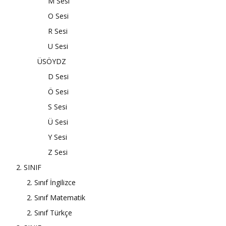
M Sesi
O Sesi
R Sesi
U Sesi
ÜSÖYDZ
D Sesi
Ö Sesi
S Sesi
Ü Sesi
Y Sesi
Z Sesi
2. SINIF
2. Sınıf İngilizce
2. Sınıf Matematik
2. Sınıf Türkçe