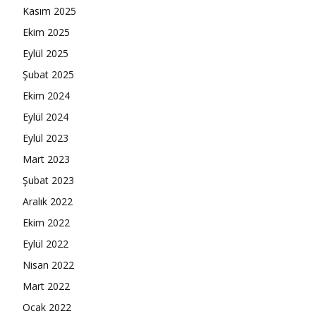
Kasım 2025
Ekim 2025
Eylül 2025
Şubat 2025
Ekim 2024
Eylül 2024
Eylül 2023
Mart 2023
Şubat 2023
Aralık 2022
Ekim 2022
Eylül 2022
Nisan 2022
Mart 2022
Ocak 2022