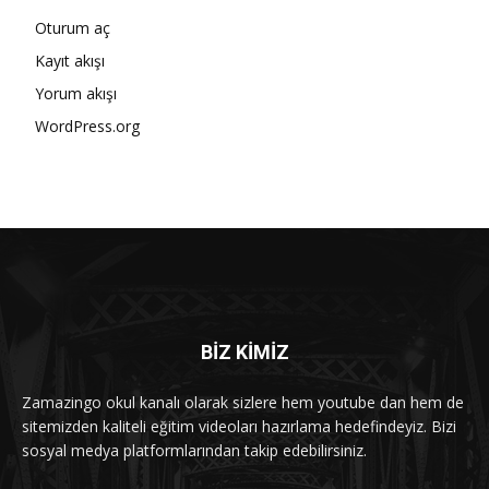
Oturum aç
Kayıt akışı
Yorum akışı
WordPress.org
BİZ KİMİZ
Zamazingo okul kanalı olarak sizlere hem youtube dan hem de
sitemizden kaliteli eğitim videoları hazırlama hedefindeyiz. Bizi
sosyal medya platformlarından takip edebilirsiniz.