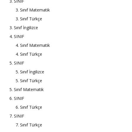
3. SINIF
3. Sınıf Matematik
3. Sınıf Türkçe
3. Sınıf İngilizce
4. SINIF
4. Sınıf Matematik
4. Sınıf Türkçe
5. SINIF
5. Sınıf İngilizce
5. Sınıf Türkçe
5. Sınıf Matematik
6. SINIF
6. Sınıf Türkçe
7. SINIF
7. Sınıf Türkçe