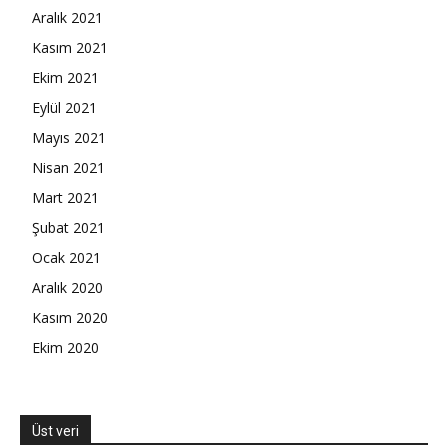
Aralık 2021
Kasım 2021
Ekim 2021
Eylül 2021
Mayıs 2021
Nisan 2021
Mart 2021
Şubat 2021
Ocak 2021
Aralık 2020
Kasım 2020
Ekim 2020
Üst veri