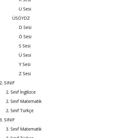
U Sesi
ÜSÖYDZ
D Sesi
Ö Sesi
S Sesi
Ü Sesi
Y Sesi
Z Sesi
2. SINIF
2. Sınıf İngilizce
2. Sınıf Matematik
2. Sınıf Türkçe
3. SINIF
3. Sınıf Matematik