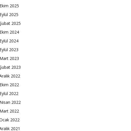
Ekim 2025
Eylül 2025
Şubat 2025
Ekim 2024
Eylül 2024
Eylül 2023
Mart 2023
Şubat 2023
Aralık 2022
Ekim 2022
Eylül 2022
Nisan 2022
Mart 2022
Ocak 2022
Aralık 2021