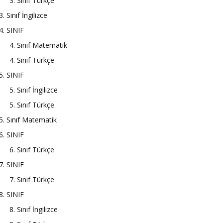
3. Sınıf Türkçe
3. Sınıf İngilizce
4. SINIF
4. Sınıf Matematik
4. Sınıf Türkçe
5. SINIF
5. Sınıf İngilizce
5. Sınıf Türkçe
5. Sınıf Matematik
6. SINIF
6. Sınıf Türkçe
7. SINIF
7. Sınıf Türkçe
8. SINIF
8. Sınıf İngilizce