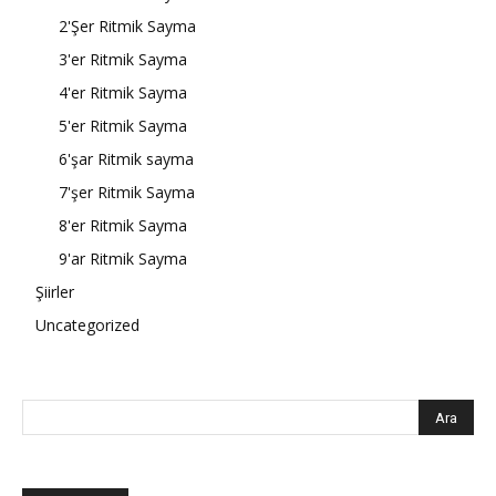
2'Şer Ritmik Sayma
3'er Ritmik Sayma
4'er Ritmik Sayma
5'er Ritmik Sayma
6'şar Ritmik sayma
7'şer Ritmik Sayma
8'er Ritmik Sayma
9'ar Ritmik Sayma
Şiirler
Uncategorized