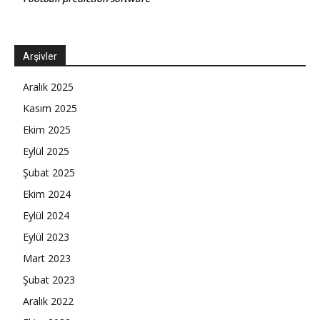
Arşivler
Aralık 2025
Kasım 2025
Ekim 2025
Eylül 2025
Şubat 2025
Ekim 2024
Eylül 2024
Eylül 2023
Mart 2023
Şubat 2023
Aralık 2022