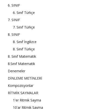
6. SINIF
6. Sınıf Türkçe
7. SINIF
7. Sınıf Türkçe
8. SINIF
8. Sınıf İngilizce
8. Sınıf Türkçe
8. Sınıf Matematik
8.Sınıf Matematik
Denemeler
DİNLEME METİNLERİ
Kompozisyonlar
RİTMİK SAYMALAR
1'er Ritmik Sayma
10'ar Ritmik Sayma