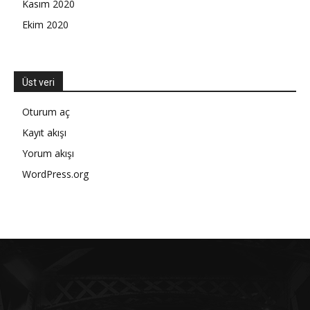
Kasım 2020
Ekim 2020
Üst veri
Oturum aç
Kayıt akışı
Yorum akışı
WordPress.org