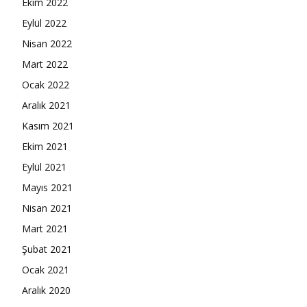
Ekim 2022
Eylül 2022
Nisan 2022
Mart 2022
Ocak 2022
Aralık 2021
Kasım 2021
Ekim 2021
Eylül 2021
Mayıs 2021
Nisan 2021
Mart 2021
Şubat 2021
Ocak 2021
Aralık 2020