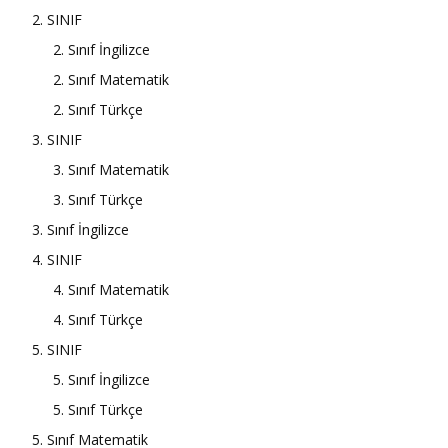
2. SINIF
2. Sınıf İngilizce
2. Sınıf Matematik
2. Sınıf Türkçe
3. SINIF
3. Sınıf Matematik
3. Sınıf Türkçe
3. Sınıf İngilizce
4. SINIF
4. Sınıf Matematik
4. Sınıf Türkçe
5. SINIF
5. Sınıf İngilizce
5. Sınıf Türkçe
5. Sınıf Matematik