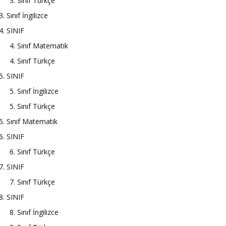
3. Sınıf Türkçe
3. Sınıf İngilizce
4. SINIF
4. Sınıf Matematik
4. Sınıf Türkçe
5. SINIF
5. Sınıf İngilizce
5. Sınıf Türkçe
5. Sınıf Matematik
6. SINIF
6. Sınıf Türkçe
7. SINIF
7. Sınıf Türkçe
8. SINIF
8. Sınıf İngilizce