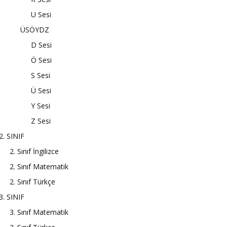
U Sesi
ÜSÖYDZ
D Sesi
Ö Sesi
S Sesi
Ü Sesi
Y Sesi
Z Sesi
2. SINIF
2. Sınıf İngilizce
2. Sınıf Matematik
2. Sınıf Türkçe
3. SINIF
3. Sınıf Matematik