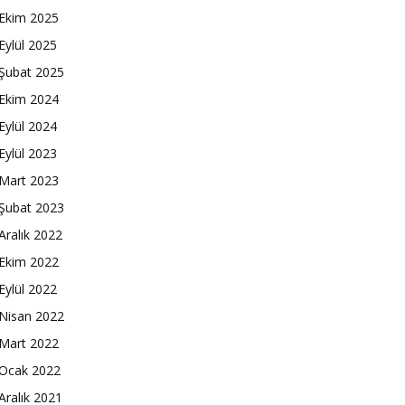
Ekim 2025
Eylül 2025
Şubat 2025
Ekim 2024
Eylül 2024
Eylül 2023
Mart 2023
Şubat 2023
Aralık 2022
Ekim 2022
Eylül 2022
Nisan 2022
Mart 2022
Ocak 2022
Aralık 2021