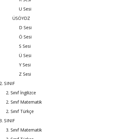
U Sesi
ÜSÖYDZ
D Sesi
Ö Sesi
S Sesi
Ü Sesi
Y Sesi
Z Sesi
2. SINIF
2. Sınıf İngilizce
2. Sınıf Matematik
2. Sınıf Türkçe
3. SINIF
3. Sınıf Matematik