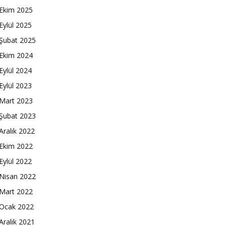
Ekim 2025
Eylül 2025
Şubat 2025
Ekim 2024
Eylül 2024
Eylül 2023
Mart 2023
Şubat 2023
Aralık 2022
Ekim 2022
Eylül 2022
Nisan 2022
Mart 2022
Ocak 2022
Aralık 2021