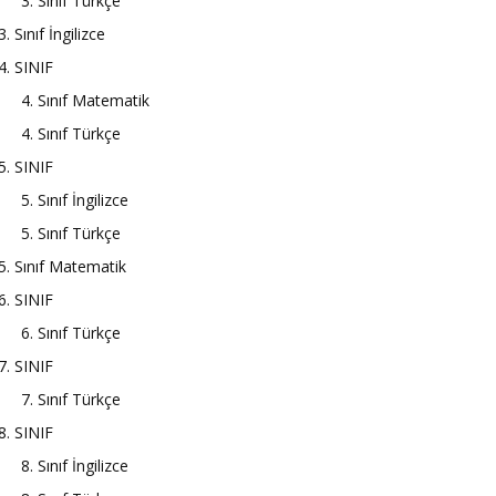
3. Sınıf Türkçe
3. Sınıf İngilizce
4. SINIF
4. Sınıf Matematik
4. Sınıf Türkçe
5. SINIF
5. Sınıf İngilizce
5. Sınıf Türkçe
5. Sınıf Matematik
6. SINIF
6. Sınıf Türkçe
7. SINIF
7. Sınıf Türkçe
8. SINIF
8. Sınıf İngilizce