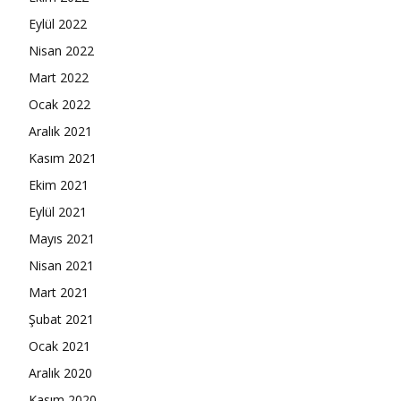
Eylül 2022
Nisan 2022
Mart 2022
Ocak 2022
Aralık 2021
Kasım 2021
Ekim 2021
Eylül 2021
Mayıs 2021
Nisan 2021
Mart 2021
Şubat 2021
Ocak 2021
Aralık 2020
Kasım 2020