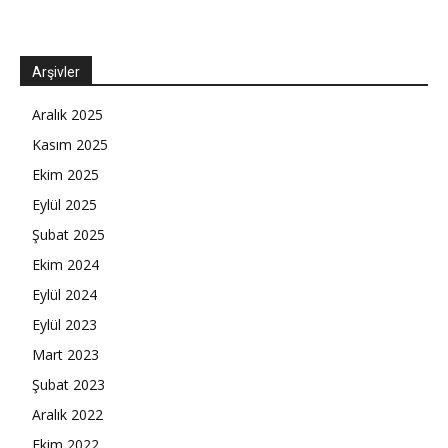
Arşivler
Aralık 2025
Kasım 2025
Ekim 2025
Eylül 2025
Şubat 2025
Ekim 2024
Eylül 2024
Eylül 2023
Mart 2023
Şubat 2023
Aralık 2022
Ekim 2022