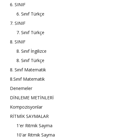
6. SINIF
6. Sınıf Türkçe
7. SINIF
7. Sınıf Türkçe
8. SINIF
8. Sınıf İngilizce
8. Sınıf Türkçe
8. Sınıf Matematik
8.Sınıf Matematik
Denemeler
DİNLEME METİNLERİ
Kompozisyonlar
RİTMİK SAYMALAR
1'er Ritmik Sayma
10'ar Ritmik Sayma