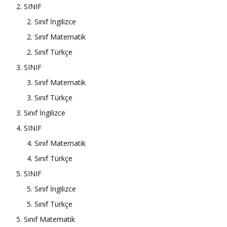
2. SINIF
2. Sınıf İngilizce
2. Sınıf Matematik
2. Sınıf Türkçe
3. SINIF
3. Sınıf Matematik
3. Sınıf Türkçe
3. Sınıf İngilizce
4. SINIF
4. Sınıf Matematik
4. Sınıf Türkçe
5. SINIF
5. Sınıf İngilizce
5. Sınıf Türkçe
5. Sınıf Matematik