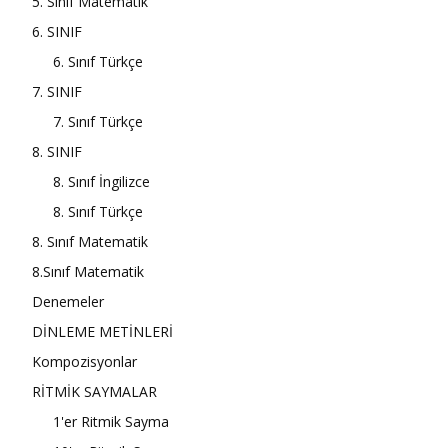
5. Sınıf Matematik
6. SINIF
6. Sınıf Türkçe
7. SINIF
7. Sınıf Türkçe
8. SINIF
8. Sınıf İngilizce
8. Sınıf Türkçe
8. Sınıf Matematik
8.Sınıf Matematik
Denemeler
DİNLEME METİNLERİ
Kompozisyonlar
RİTMİK SAYMALAR
1'er Ritmik Sayma