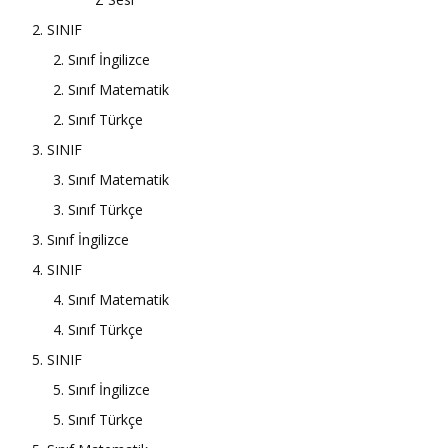
2. SINIF
2. Sınıf İngilizce
2. Sınıf Matematik
2. Sınıf Türkçe
3. SINIF
3. Sınıf Matematik
3. Sınıf Türkçe
3. Sınıf İngilizce
4. SINIF
4. Sınıf Matematik
4. Sınıf Türkçe
5. SINIF
5. Sınıf İngilizce
5. Sınıf Türkçe