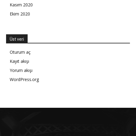
Kasım 2020
Ekim 2020
Üst veri
Oturum aç
Kayıt akışı
Yorum akışı
WordPress.org