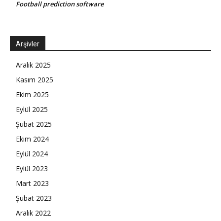
Football prediction software
Arşivler
Aralık 2025
Kasım 2025
Ekim 2025
Eylül 2025
Şubat 2025
Ekim 2024
Eylül 2024
Eylül 2023
Mart 2023
Şubat 2023
Aralık 2022