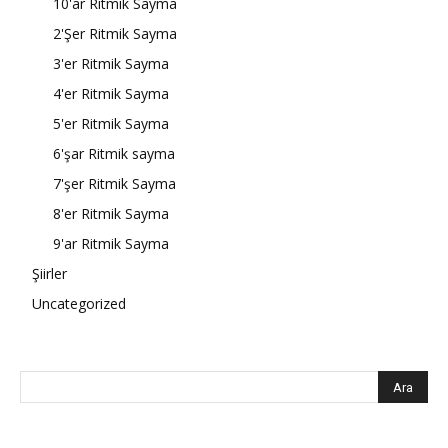
10'ar Ritmik Sayma
2'Şer Ritmik Sayma
3'er Ritmik Sayma
4'er Ritmik Sayma
5'er Ritmik Sayma
6'şar Ritmik sayma
7'şer Ritmik Sayma
8'er Ritmik Sayma
9'ar Ritmik Sayma
Şiirler
Uncategorized