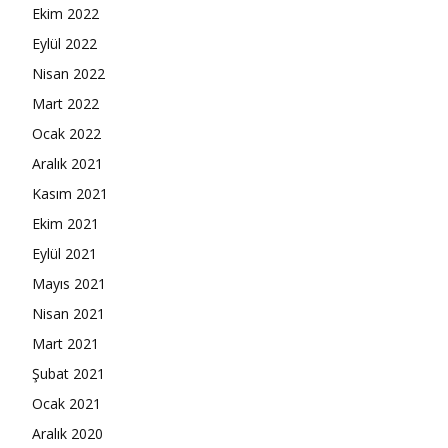
Ekim 2022
Eylül 2022
Nisan 2022
Mart 2022
Ocak 2022
Aralık 2021
Kasım 2021
Ekim 2021
Eylül 2021
Mayıs 2021
Nisan 2021
Mart 2021
Şubat 2021
Ocak 2021
Aralık 2020