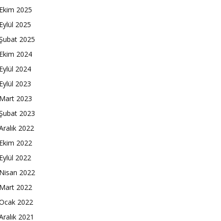
Ekim 2025
Eylül 2025
Şubat 2025
Ekim 2024
Eylül 2024
Eylül 2023
Mart 2023
Şubat 2023
Aralık 2022
Ekim 2022
Eylül 2022
Nisan 2022
Mart 2022
Ocak 2022
Aralık 2021