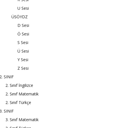
U Sesi
ÜSÖYDZ
D Sesi
Ö Sesi
S Sesi
Ü Sesi
Y Sesi
Z Sesi
2. SINIF
2. Sınıf İngilizce
2. Sınıf Matematik
2. Sınıf Türkçe
3. SINIF
3. Sınıf Matematik