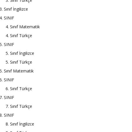
3. Sınıf Türkçe
3. Sınıf İngilizce
4. SINIF
4. Sınıf Matematik
4. Sınıf Türkçe
5. SINIF
5. Sınıf İngilizce
5. Sınıf Türkçe
5. Sınıf Matematik
6. SINIF
6. Sınıf Türkçe
7. SINIF
7. Sınıf Türkçe
8. SINIF
8. Sınıf İngilizce