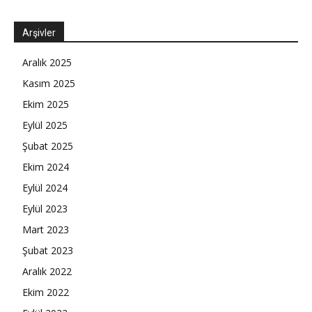
Arşivler
Aralık 2025
Kasım 2025
Ekim 2025
Eylül 2025
Şubat 2025
Ekim 2024
Eylül 2024
Eylül 2023
Mart 2023
Şubat 2023
Aralık 2022
Ekim 2022