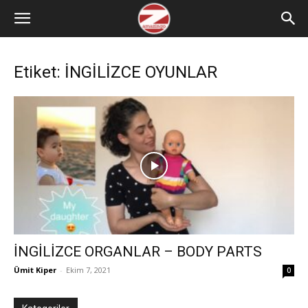
Etiket: İNGİLİZCE OYUNLAR
İNGİLİZCE ORGANLAR – BODY PARTS
Ümit Kiper
-
Ekim 7, 2021
0