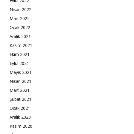
Eylül 2022
Nisan 2022
Mart 2022
Ocak 2022
Aralık 2021
Kasım 2021
Ekim 2021
Eylül 2021
Mayıs 2021
Nisan 2021
Mart 2021
Şubat 2021
Ocak 2021
Aralık 2020
Kasım 2020