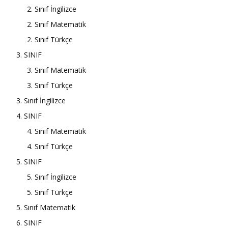
2. Sınıf İngilizce
2. Sınıf Matematik
2. Sınıf Türkçe
3. SINIF
3. Sınıf Matematik
3. Sınıf Türkçe
3. Sınıf İngilizce
4. SINIF
4. Sınıf Matematik
4. Sınıf Türkçe
5. SINIF
5. Sınıf İngilizce
5. Sınıf Türkçe
5. Sınıf Matematik
6. SINIF