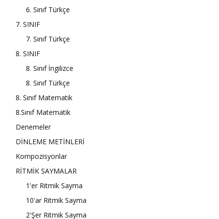
6. Sınıf Türkçe
7. SINIF
7. Sınıf Türkçe
8. SINIF
8. Sınıf İngilizce
8. Sınıf Türkçe
8. Sınıf Matematik
8.Sınıf Matematik
Denemeler
DİNLEME METİNLERİ
Kompozisyonlar
RİTMİK SAYMALAR
1'er Ritmik Sayma
10'ar Ritmik Sayma
2'Şer Ritmik Sayma